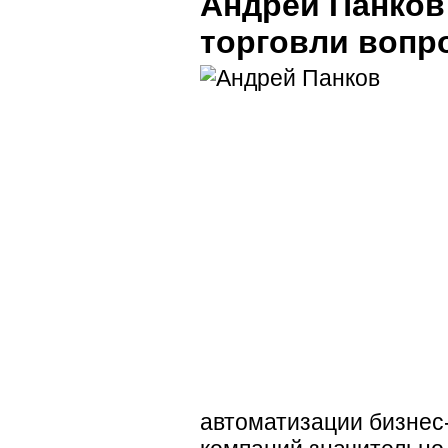
Андрей Панков
торговли вопр
автоматизации бизнес-