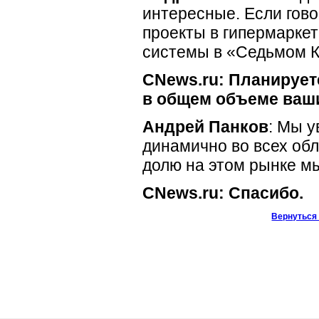
интересные. Если гово
проекты в гипермаркет
системы в «Седьмом К
CNews.ru: Планирует
в общем объеме ваш
Андрей Панков
: Мы у
динамично во всех обл
долю на этом рынке мы
CNews.ru: Спасибо.
Вернуться 