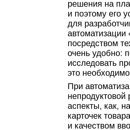
решения на пла
и поэтому его 
для разработчи
автоматизации 
посредством те
очень удобно: 
исследовать пр
это необходимо
При автоматиза
непродуктовой 
аспекты, как, 
карточек товар
и качеством вв