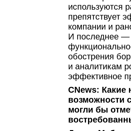
используются р
препятствует э
компании и ран
И последнее — 
функционально
обострения бор
и аналитикам р
эффективное п
CNews: Какие
возможности 
могли бы отме
востребованн