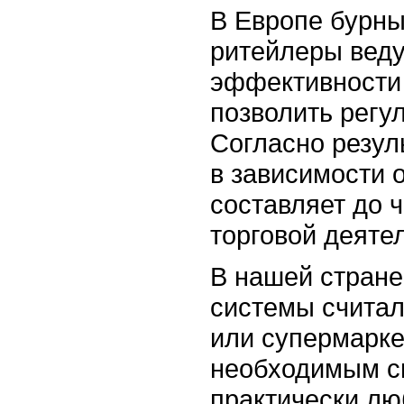
В Европе бурны
ритейлеры веду
эффективности 
позволить регу
Согласно резул
в зависимости 
составляет до 
торговой деяте
В нашей стране
системы считал
или супермарке
необходимым сп
практически лю