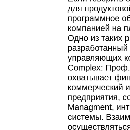
для продуктово
программное об
компанией на п
Одно из таких 
разработанный 
управляющих к
Complex: Проф.
охватывает фин
коммерческий и
предприятия, с
Managment, инт
системы. Взаим
осуществляться 