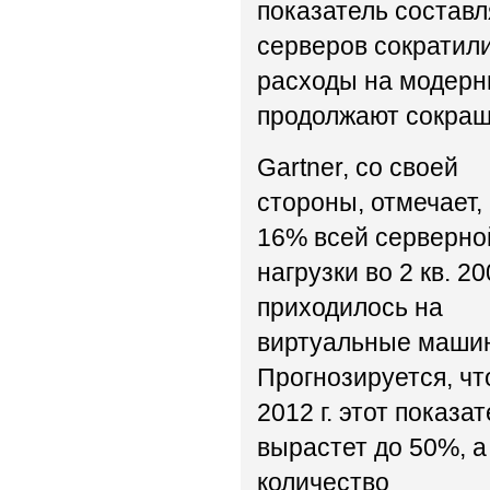
показатель составл
серверов сократилис
расходы на модерн
продолжают сокращ
Gartner, со своей
стороны, отмечает,
16% всей серверно
нагрузки во 2 кв. 200
приходилось на
виртуальные маши
Прогнозируется, чт
2012 г. этот показа
вырастет до 50%, а
количество