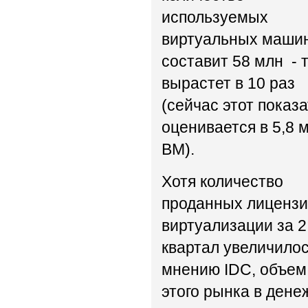
используемых
виртуальных маши
составит 58 млн - т
вырастет в 10 раз
(сейчас этот показ
оценивается в 5,8 
ВМ).
Хотя количество
проданных лиценз
виртуализации за 2
квартал увеличилос
мнению IDC, объем
этого рынка в ден