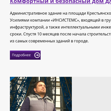
Комфортный и безопасный дом д
Административное здание на площади Крестьянско
Усилиями компании «ИНСИСТЕМС», входящей в гру
инфраструктурой, а также интеллектуальными инж
сроки. Спустя 10 месяцев после начала строитель
из самых современных зданий в городе.
Подробнее