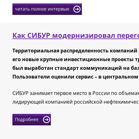
читать полное интервью
Как СИБУР модернизировал перег
Территориальная распределенность компаний хо
его новые крупные инвестиционные проекты тр
был выработан стандарт коммуникаций на баз
Пользователи оценили сервис – в центральном 
СИБУР занимает первое место в России по объемам
лидирующей компанией российской нефтехимическ
Подробнее