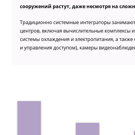
сооружений растут, даже несмотря на сло
Традиционно системные интеграторы занимаютс
центров, включая вычислительные комплексы и
системы охлаждения и электропитания, а также
и управления доступом), камеры видеонаблюде