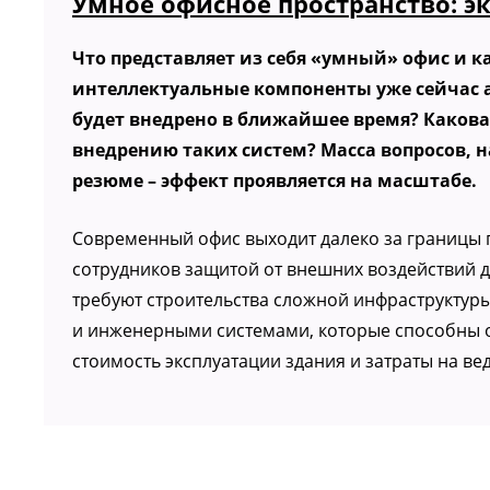
Умное офисное пространство: э
Что представляет из себя «умный» офис и 
интеллектуальные компоненты уже сейчас 
будет внедрено в ближайшее время? Какова
внедрению таких систем? Масса вопросов, 
резюме – эффект проявляется на масштабе.
Современный офис выходит далеко за границы 
сотрудников защитой от внешних воздействий д
требуют строительства сложной инфраструкт
и инженерными системами, которые способны о
стоимость эксплуатации здания и затраты на ве