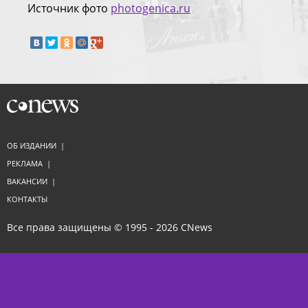
Источник фото
photogenica.ru
ОБ ИЗДАНИИ
|
РЕКЛАМА
|
ВАКАНСИИ
|
КОНТАКТЫ
Все права защищены © 1995 - 2026
CNews