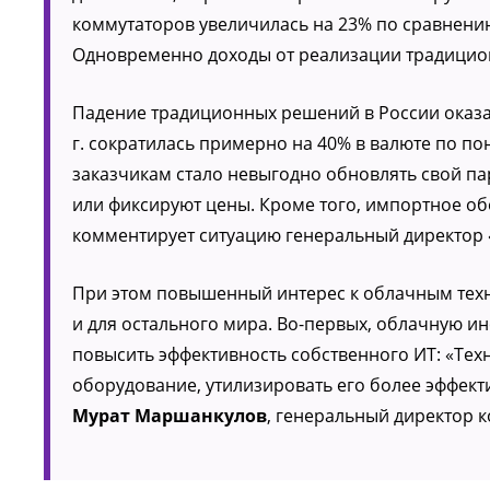
коммутаторов увеличилась на 23% по сравнени
Одновременно доходы от реализации традицион
Падение традиционных решений в России оказа
г. сократилась примерно на 40% в валюте по п
заказчикам стало невыгодно обновлять свой п
или фиксируют цены. Кроме того, импортное об
комментирует ситуацию генеральный директор
При этом повышенный интерес к облачным техно
и для остального мира. Во-первых, облачную и
повысить эффективность собственного ИТ: «Тех
оборудование, утилизировать его более эффекти
Мурат Маршанкулов
, генеральный директор 