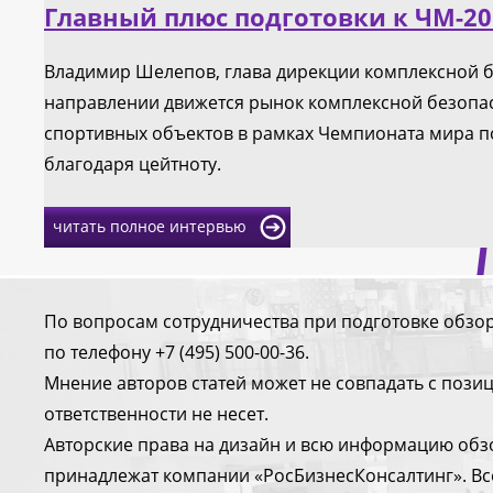
Главный плюс подготовки к ЧМ-20
Владимир Шелепов, глава дирекции комплексной бе
направлении движется рынок комплексной безопас
спортивных объектов в рамках Чемпионата мира по 
благодаря цейтноту.
читать полное интервью
По вопросам сотрудничества при подготовке обзо
по телефону +7 (495) 500-00-36.
Мнение авторов статей может не совпадать с поз
ответственности не несет.
Авторские права на дизайн и всю информацию обз
принадлежат компании «РосБизнесКонсалтинг». Вс