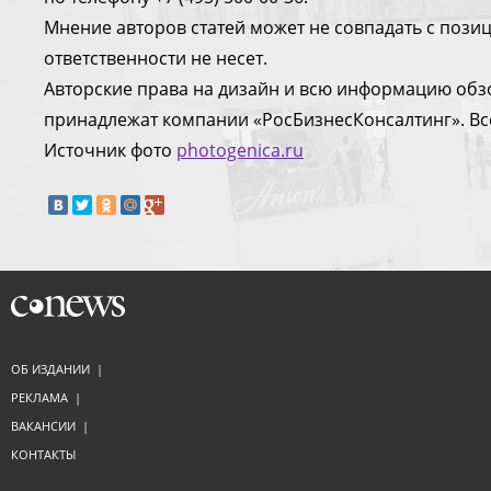
Мнение авторов статей может не совпадать с поз
ответственности не несет.
Авторские права на дизайн и всю информацию обз
принадлежат компании «РосБизнесКонсалтинг». Вс
Источник фото
photogenica.ru
ОБ ИЗДАНИИ
|
РЕКЛАМА
|
ВАКАНСИИ
|
КОНТАКТЫ