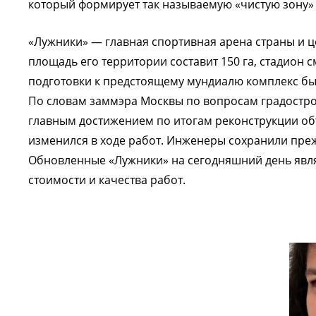
который формирует так называемую «чистую зону» 
«Лужники» — главная спортивная арена страны и 
площадь его территории составит 150 га, стадион с
подготовки к предстоящему мундиалю комплекс бы
По словам заммэра Москвы по вопросам градостро
главным достижением по итогам реконструкции объ
изменился в ходе работ. Инженеры сохранили преж
Обновленные «Лужники» на сегодняшний день яв
стоимости и качества работ.