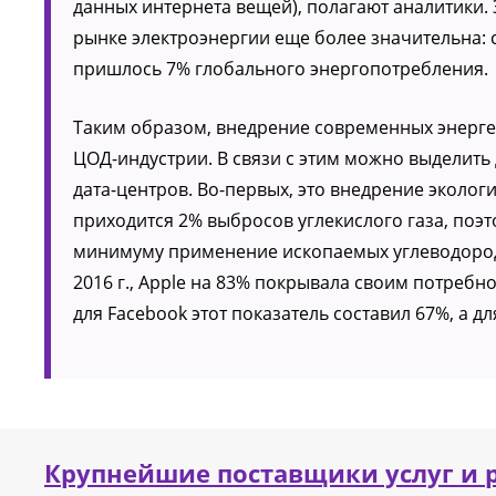
данных интернета вещей), полагают аналитики. 
рынке электроэнергии еще более значительна: с
пришлось 7% глобального энергопотребления.
Таким образом, внедрение современных энерге
ЦОД-индустрии. В связи с этим можно выделит
дата-центров. Во-первых, это внедрение эколог
приходится 2% выбросов углекислого газа, поэ
минимуму применение ископаемых углеводород
2016 г., Apple на 83% покрывала своим потребн
для Facebook этот показатель составил 67%, а дл
Крупнейшие поставщики услуг и 