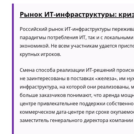
Рынок ИТ-инфраструктуры: кри
Российский рынок ИТ-инфраструктуры пережива
парадигмы потребления ИТ, так и с локальны
экономикой. Не всем участникам удается присп
крупных игроков.
Смена способа реализации ИТ-решений происходи
не заинтересованы в поставках «железа», им н
инфраструктура, на которой они реализованы, 
больше заказчиков понимают, что аренда мощн
центре привлекательнее поддержки собственног
коммерческом дата-центре при сроке окупаемост
заместитель генерального директора компании