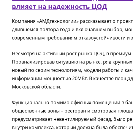
влияет на надежность ЦОД
Компания «АМДтехнологии» рассказывает о проект
длившемся полтора года и включавшем выбор, мон
современным требованиям отказоустойчивости и 
Несмотря на активный рост рынка ЦОД, в премиум
Проанализировав ситуацию на рынке, ряд крупных
новый по своим технологиям, модели работы и кач
информации мощностью 20МВт. В качестве площад
Московской области.
Функционально помимо офисных помещений в башн
общественные зоны – ресторан и смотровая площа
предусматривает невентилируемый фасад, было р
внутри комплекса, который должна была обеспечит