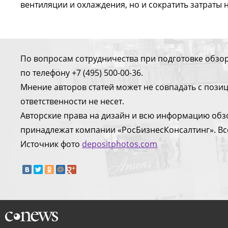
вентиляции и охлаждения, но и сократить затраты 
По вопросам сотрудничества при подготовке обзо
по телефону +7 (495) 500-00-36.
Мнение авторов статей может не совпадать с поз
ответственности не несет.
Авторские права на дизайн и всю информацию обз
принадлежат компании «РосБизнесКонсалтинг». Вс
Источник фото
depositphotos.com