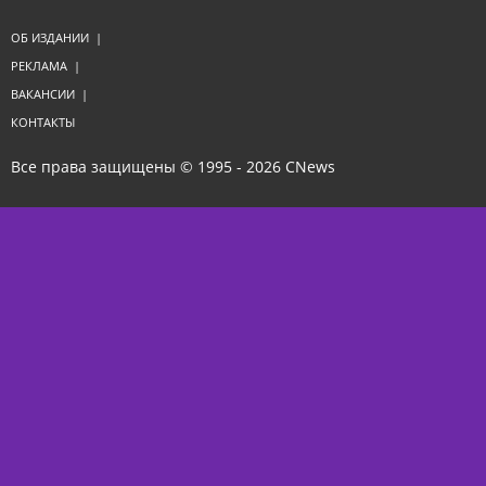
ОБ ИЗДАНИИ
|
РЕКЛАМА
|
ВАКАНСИИ
|
КОНТАКТЫ
Все права защищены © 1995 - 2026
CNews