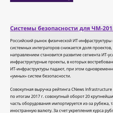
Системы безопасности для ЧМ-201
Российский рынок физической ИТ-инфраструктуры 
системных интеграторов снижается доля проектов,
направлением становится развитие сегмента ИТ-усл
инфраструктурные проекты, в которых востребована
ИТ-инфраструктуры падают, при этом одновременн
«умных» систем безопасности.
Совокупная выручка рейтинга CNews Infrastructure
по итогам 2017 г. совокупный оборот 20 крупнейш
часть оборудования импортируется из-за рубежа, т
иностранную валюту. За счет укрепления курса руб