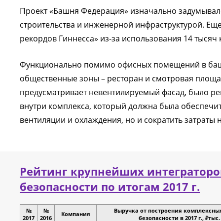
Проект «Башня Федерация» изначально задумывалс
строительства и инженерной инфраструктурой. Еще
рекордов Гиннесса» из-за использования 14 тысяч 
Функционально помимо офисных помещений в башн
общественные зоны – ресторан и смотровая площа
предусматривает невентилируемый фасад, было р
внутри комплекса, который должна была обеспечит
вентиляции и охлаждения, но и сократить затраты 
Рейтинг крупнейших интеграторо
безопасности по итогам 2017 г.
№
№
Выручка от построения комплексны
Компания
2017
2016
безопасности в 2017 г., ₽тыс.