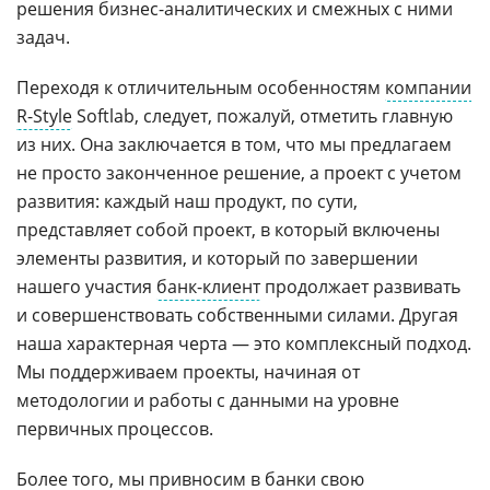
решения бизнес-аналитических и смежных с ними
задач.
Переходя к отличительным особенностям
компании
R-Style
Softlab, следует, пожалуй, отметить главную
из них. Она заключается в том, что мы предлагаем
не просто законченное решение, а проект с учетом
развития: каждый наш продукт, по сути,
представляет собой проект, в который включены
элементы развития, и который по завершении
нашего участия
банк-клиент
продолжает развивать
и совершенствовать собственными силами. Другая
наша характерная черта — это комплексный подход.
Мы поддерживаем проекты, начиная от
методологии и работы с данными на уровне
первичных процессов.
Более того, мы привносим в банки свою