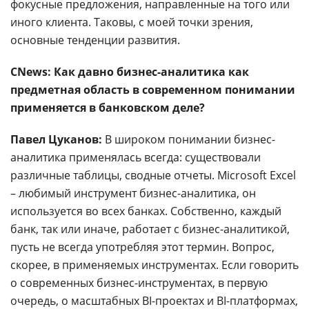
фокусные предложения, направленные на того или
иного клиента. Таковы, с моей точки зрения,
основные тенденции развития.
CNews: Как давно бизнес-аналитика как
предметная область в современном понимании
применяется в банковском деле?
Павел Цуканов:
В широком понимании бизнес-
аналитика применялась всегда: существовали
различные таблицы, сводные отчеты. Microsoft Excel
– любимый инструмент бизнес-аналитика, он
используется во всех банках. Собственно, каждый
банк, так или иначе, работает с бизнес-аналитикой,
пусть не всегда употребляя этот термин. Вопрос,
скорее, в применяемых инструментах. Если говорить
о современных бизнес-инструментах, в первую
очередь, о масштабных BI-проектах и BI-платформах,