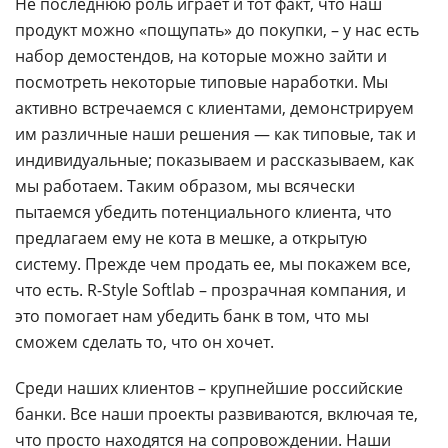
Не последнюю роль играет и тот факт, что наш
продукт можно «пощупать» до покупки, – у нас есть
набор демостендов, на которые можно зайти и
посмотреть некоторые типовые наработки. Мы
активно встречаемся с клиентами, демонстрируем
им различные наши решения — как типовые, так и
индивидуальные; показываем и рассказываем, как
мы работаем. Таким образом, мы всячески
пытаемся убедить потенциального клиента, что
предлагаем ему не кота в мешке, а открытую
систему. Прежде чем продать ее, мы покажем все,
что есть. R-Style Softlab – прозрачная компания, и
это помогает нам убедить банк в том, что мы
сможем сделать то, что он хочет.
Среди наших клиентов – крупнейшие российские
банки. Все наши проекты развиваются, включая те,
что просто находятся на сопровождении. Наши