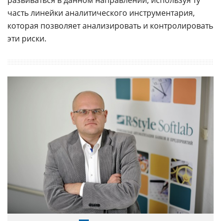
развиваться в данном направлении, используя ту
часть линейки аналитического инструментария,
которая позволяет анализировать и контролировать
эти риски.