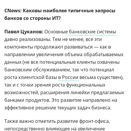
CNews: Каковы наиболее типичные запросы
банков со стороны ИТ?
Павел Цуканов:
Основные
банковские системы
давно реализованы. Тем не менее, все эти
компоненты продолжают развиваться — как в
направлении увеличения объема обрабатываемых
данных (не все потенциальные клиенты охвачены
банковским обслуживанием, так что потенциал
роста клиентской базы
в России
весьма существен),
так и с точки зрения роста функциональных
возможностей, расширения линейки предлагаемых
банками продуктов. Это развитие направлено на
эффективное решение текущих задач бизнеса.
Также важно отметить развитие фронт-офиса,
непосредственно влияющее на увеличение