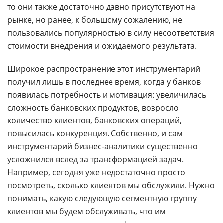
то они также достаточно давно присутствуют на
рынке, но ранее, к большому сожалению, не
пользовались популярностью в силу несоответствия
стоимости внедрения и ожидаемого результата.
Широкое распространение этот инструментарий
получил лишь в последнее время, когда у
банков
появилась потребность и
мотивация
: увеличилась
сложность банковских продуктов, возросло
количество клиентов, банковских операций,
повысилась конкуренция. Собственно, и сам
инструментарий бизнес-аналитики существенно
усложнился вслед за трансформацией задач.
Например, сегодня уже недостаточно просто
посмотреть, сколько клиентов мы обслужили. Нужно
понимать, какую следующую сегментную группу
клиентов мы будем обслуживать, что им