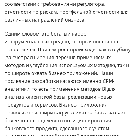
соответствии с требованиями регулятора,
отчетности по рискам, портфельной отчетности для
различных направлений бизнеса.
Одним словом, это богатый набор
инструментальных средств, который постоянно
пополняется. Причем рост происходит как в глубину
(за счет расширения перечня применяемых
методов и углубления используемых методик), так и
по широте охвата бизнес-приложений. Наши
последние разработки касаются именно
CRM-
аналитики
, то есть применения методов BI для
анализа клиентской базы, реализации новых
продуктов и сервисов. Бизнес-приложения
позволяют расширить круг клиентов банка за счет
более точного целевого позиционирования
банковского продукта, сделанного с учетом