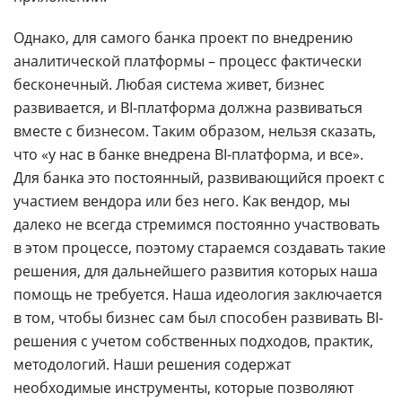
Однако, для самого банка проект по внедрению
аналитической платформы – процесс фактически
бесконечный. Любая система живет, бизнес
развивается, и BI-платформа должна развиваться
вместе с бизнесом. Таким образом, нельзя сказать,
что «у нас в банке внедрена BI-платформа, и все».
Для банка это постоянный, развивающийся проект с
участием вендора или без него. Как вендор, мы
далеко не всегда стремимся постоянно участвовать
в этом процессе, поэтому стараемся создавать такие
решения, для дальнейшего развития которых наша
помощь не требуется. Наша идеология заключается
в том, чтобы бизнес сам был способен развивать BI-
решения с учетом собственных подходов, практик,
методологий. Наши решения содержат
необходимые инструменты, которые позволяют