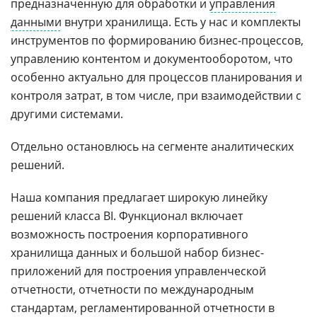
предназначенную для обработки и
управления
данными
внутри хранилища. Есть у нас и комплекты
инструментов по формированию бизнес-процессов,
управлению контентом и документооборотом, что
особенно актуально для процессов планирования и
контроля затрат, в том числе, при взаимодействии с
другими системами.
Отдельно остановлюсь на сегменте аналитических
решений.
Наша компания предлагает широкую линейку
решений класса BI. Функционал включает
возможность построения корпоративного
хранилища данных и большой набор бизнес-
приложений для построения управленческой
отчетности, отчетности по международным
стандартам, регламентированной отчетности в