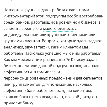
Четвертая группа задач – работа с клиентами.
Инструментарий этой подгруппы особо востребован
среди банков, работающих в
розничном
бизнесе, в
сегменте среднего и
малого бизнеса
, с
индивидуальными или крупными клиентами или
группами клиентов. Вопросы, которые здесь задают
аналитики, звучат так: «С каким клиентом мы
работаем? Насколько успешно мы с ним работаем?
Как мы можем с ним развиваться?» К числу задач
бизнес-аналитики данной подгруппы входит анализ
эффективности, в том числе, и
персонифицированных
предложений для сегментов
или групп клиентов, для понимания, насколько
эффективно банк работает с каждым клиентом,
сколько банк в него вкладывает, и какой доход он
приносит банку.