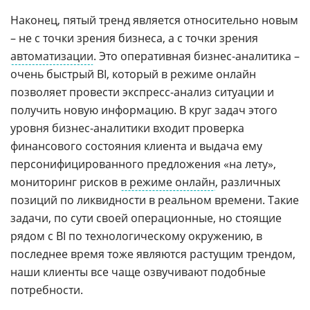
Наконец, пятый тренд является относительно новым
– не с точки зрения бизнеса, а с точки зрения
автоматизации
. Это оперативная бизнес-аналитика –
очень быстрый BI, который в режиме онлайн
позволяет провести экспресс-анализ ситуации и
получить новую информацию. В круг задач этого
уровня бизнес-аналитики входит проверка
финансового состояния клиента и выдача ему
персонифицированного предложения «на лету»,
мониторинг рисков
в режиме онлайн
, различных
позиций по ликвидности в реальном времени. Такие
задачи, по сути своей операционные, но стоящие
рядом с BI по технологическому окружению, в
последнее время тоже являются растущим трендом,
наши клиенты все чаще озвучивают подобные
потребности.