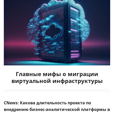
Главные мифы о миграции
виртуальной инфраструктуры
CNews: Какова длительность проекта по
внедрению бизнес-аналитической платформы в