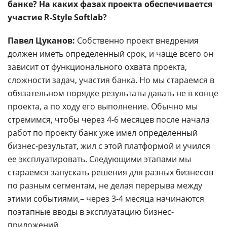
банке? На каких фазах проекта обеспечивается
участие R-Style Softlab?
Павел Цуканов:
Собственно проект внедрения
должен иметь определенный срок, и чаще всего он
зависит от функционального охвата проекта,
сложности задач, участия банка. Но мы стараемся в
обязательном порядке результаты давать не в конце
проекта, а по ходу его выполнение. Обычно мы
стремимся, чтобы через 4-6 месяцев после начала
работ по проекту банк уже имел определенный
бизнес-результат, жил с этой платформой и учился
ее эксплуатировать. Следующими этапами мы
стараемся запускать решения для разных бизнесов
по разным сегментам, не делая перерыва между
этими событиями,– через 3-4 месяца начинаются
поэтапные вводы в эксплуатацию бизнес-
приложений.