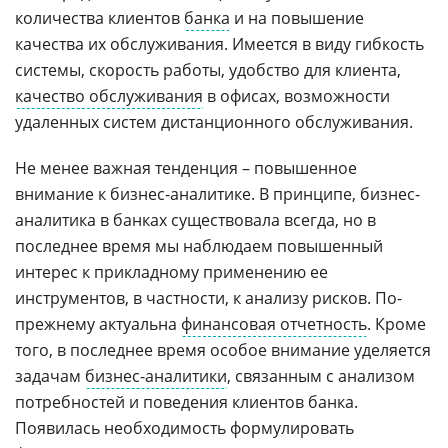
количества клиентов
банка
и на повышение
качества их обслуживания. Имеется в виду гибкость
системы, скорость работы, удобство для клиента,
качество обслуживания
в офисах, возможности
удаленных систем дистанционного обслуживания.
Не менее важная тенденция – повышенное
внимание к бизнес-аналитике. В принципе, бизнес-
аналитика в банках существовала всегда, но в
последнее время мы наблюдаем повышенный
интерес к прикладному применению ее
инструментов, в частности, к анализу рисков. По-
прежнему актуальна
финансовая отчетность
. Кроме
того, в последнее время особое внимание уделяется
задачам
бизнес-аналитики
, связанным с анализом
потребностей и поведения клиентов банка.
Появилась необходимость формулировать