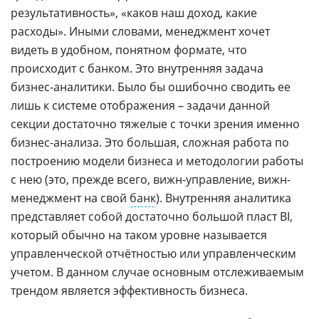
результативность», «каков наш доход, какие
расходы». Иными словами, менеджмент хочет
видеть в удобном, понятном формате, что
происходит с банком. Это внутренняя задача
бизнес-аналитики. Было бы ошибочно сводить ее
лишь к системе отображения – задачи данной
секции достаточно тяжелые с точки зрения именно
бизнес-анализа. Это большая, сложная работа по
построению модели бизнеса и методологии работы
с нею (это, прежде всего, вижн-управление, вижн-
менеджмент на свой
банк
). Внутренняя аналитика
представляет собой достаточно большой пласт BI,
который обычно на таком уровне называется
управленческой отчётностью или управленческим
учетом. В данном случае основным отслеживаемым
трендом является эффективность бизнеса.