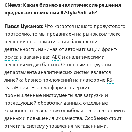
CNews: Какие бизнес-аналитические решения
предлагает компания R-Style Softlab?
Павел Цуканов:
Что касается нашего продуктового
портфолио, то мы продвигаем на рынок комплекс
решений по автоматизации банковской
деятельности, начиная от автоматизации
фронт-
офиса
и заканчивая
АБС
и аналитическими
решениями для банков. Основным продуктом
департамента аналитических систем является
линейка бизнес-приложений на платформе
RS-
DataHouse
. Эта платформа содержит
промышленные инструменты для загрузки и
последующей обработки данных, отдельные
компоненты выявления ошибок и несоответствий в
данных и повышения их качества. Особенно стоит
отметить систему управления метаданными,