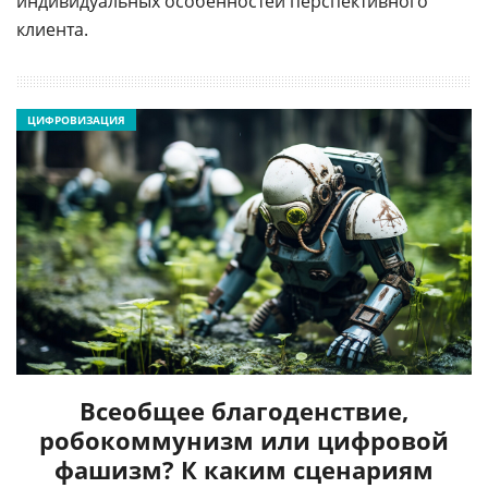
индивидуальных особенностей перспективного
клиента.
ЦИФРОВИЗАЦИЯ
Всеобщее благоденствие,
робокоммунизм или цифровой
фашизм? К каким сценариям