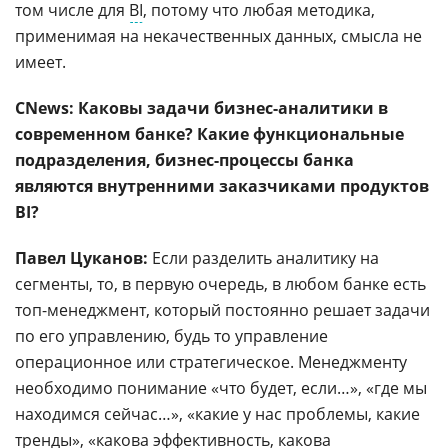
том числе для
BI
, потому что любая методика,
применимая на некачественных данных, смысла не
имеет.
CNews: Каковы задачи бизнес-аналитики в
современном банке? Какие функциональные
подразделения, бизнес-процессы банка
являются внутренними заказчиками продуктов
BI?
Павел Цуканов:
Если разделить аналитику на
сегменты, то, в первую очередь, в любом банке есть
топ-менеджмент, который постоянно решает задачи
по его управлению, будь то управление
операционное или стратегическое. Менеджменту
необходимо понимание «что будет, если…», «где мы
находимся сейчас…», «какие у нас проблемы, какие
тренды», «какова эффективность, какова