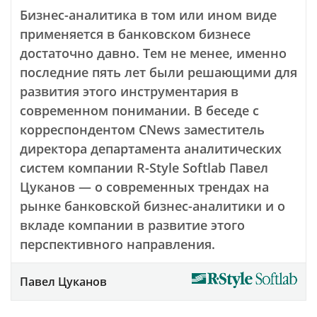
Бизнес-аналитика в том или ином виде
применяется в банковском бизнесе
достаточно давно. Тем не менее, именно
последние пять лет были решающими для
развития этого инструментария в
современном понимании. В беседе с
корреспондентом CNews заместитель
директора департамента аналитических
систем компании R-Style Softlab Павел
Цуканов — о современных трендах на
рынке банковской бизнес-аналитики и о
вкладе компании в развитие этого
перспективного направления.
Павел Цуканов