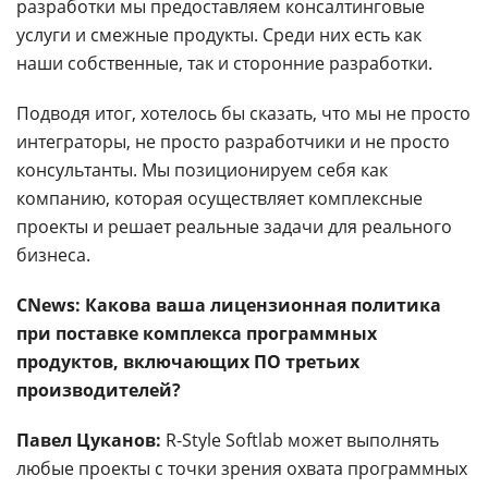
разработки мы предоставляем консалтинговые
услуги и смежные продукты. Среди них есть как
наши собственные, так и сторонние разработки.
Подводя итог, хотелось бы сказать, что мы не просто
интеграторы, не просто разработчики и не просто
консультанты. Мы позиционируем себя как
компанию, которая осуществляет комплексные
проекты и решает реальные задачи для реального
бизнеса.
CNews: Какова ваша лицензионная политика
при поставке комплекса программных
продуктов, включающих ПО третьих
производителей?
Павел Цуканов:
R-Style Softlab может выполнять
любые проекты с точки зрения охвата программных