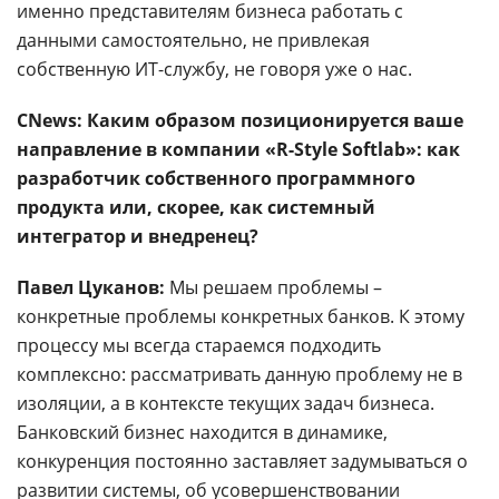
именно представителям бизнеса работать с
данными самостоятельно, не привлекая
собственную ИТ-службу, не говоря уже о нас.
CNews: Каким образом позиционируется ваше
направление в компании «R-Style Softlab»: как
разработчик собственного программного
продукта или, скорее, как системный
интегратор и внедренец?
Павел Цуканов:
Мы решаем проблемы –
конкретные проблемы конкретных банков. К этому
процессу мы всегда стараемся подходить
комплексно: рассматривать данную проблему не в
изоляции, а в контексте текущих задач бизнеса.
Банковский бизнес находится в динамике,
конкуренция постоянно заставляет задумываться о
развитии системы, об усовершенствовании