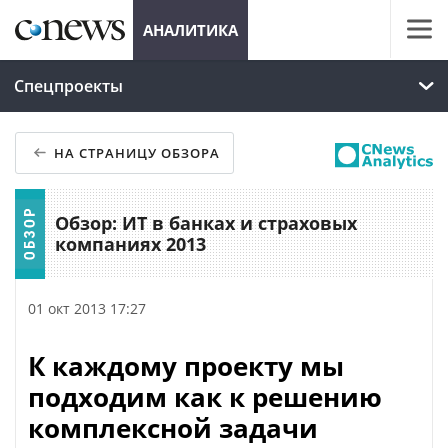
АНАЛИТИКА
Спецпроекты
НА СТРАНИЦУ ОБЗОРА
Обзор: ИТ в банках и страховых
компаниях 2013
01 окт 2013 17:27
К каждому проекту мы
подходим как к решению
комплексной задачи