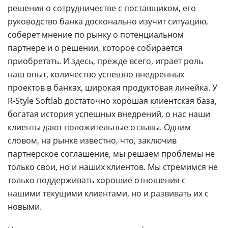
решения о сотрудничестве с поставщиком, его
руководство банка досконально изучит ситуацию,
соберет мнение по рынку о потенциальном
партнере и о решении, которое собирается
приобретать. И здесь, прежде всего, играет роль
наш опыт, количество успешно внедренных
проектов в банках, широкая продуктовая линейка. У
R-Style Softlab достаточно хорошая
клиентская
база,
богатая история успешных внедрений, о нас наши
клиенты дают положительные отзывы. Одним
словом, на рынке известно, что, заключив
партнерское соглашение, мы решаем проблемы не
только свои, но и наших клиентов. Мы стремимся не
только поддерживать хорошие отношения с
нашими текущими клиентами, но и развивать их с
новыми.