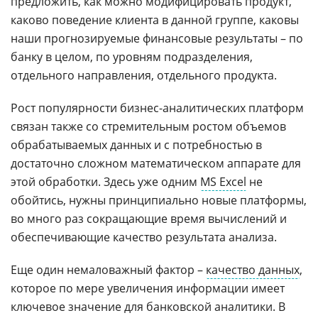
предложить, как можно модифицировать продукт,
каково поведение клиента в данной группе, каковы
наши прогнозируемые финансовые результаты – по
банку в целом, по уровням подразделения,
отдельного направления, отдельного продукта.
Рост популярности бизнес-аналитических платформ
связан также со стремительным ростом объемов
обрабатываемых данных и с потребностью в
достаточно сложном математическом аппарате для
этой обработки. Здесь уже одним
MS Excel
не
обойтись, нужны принципиально новые платформы,
во много раз сокращающие время вычислений и
обеспечивающие качество результата анализа.
Еще один немаловажный фактор –
качество данных
,
которое по мере увеличения информации имеет
ключевое значение для банковской аналитики. В