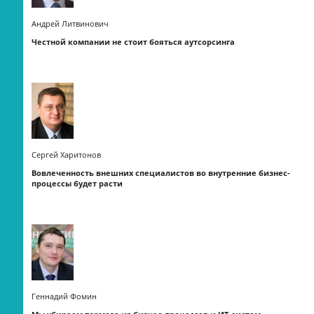
Андрей Литвинович
Честной компании не стоит бояться аутсорсинга
Сергей Харитонов
Вовлеченность внешних специалистов во внутренние бизнес-
процессы будет расти
Геннадий Фомин