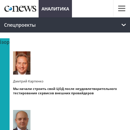
АНАЛИТИКА
Спецпроекты
бзор
Дмитрий Карпенко
Мы начали строить свой ЦОД после неудовлетворительного
тестирования сервисов внешних провайдеров