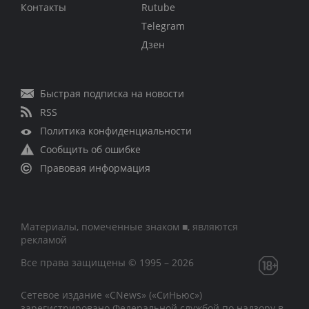
Контакты
Rutube
Telegram
Дзен
Быстрая подписка на новости
RSS
Политика конфиденциальности
Сообщить об ошибке
Правовая информация
Материалы, помеченные знаком ■, являются
рекламой
Все права защищены © 1995 – 2026
Сетевое издание «CNews» («СиНьюс»)
зарегистрировано Федеральной службой по надзору в