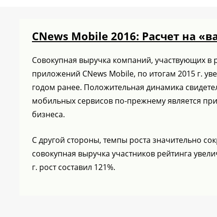
CNews Mobile 2016: Расчет на «
Совокупная выручка компаний, участвующих в
приложений CNews Mobile, по итогам 2015 г. ув
годом ранее. Положительная динамика свидетель
мобильных сервисов по-прежнему является при
бизнеса.
С другой стороны, темпы роста значительно сок
совокупная выручка участников рейтинга увеличи
г. рост составил 121%.