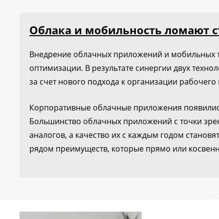
Облака и мобильность ломают с
Внедрение облачных приложений и мобильных те
оптимизации. В результате синергии двух техно
за счет нового подхода к организации рабочего 
Корпоративные облачные приложения появились 
Большинство облачных приложений с точки зрен
аналогов, а качество их с каждым годом станов
рядом преимуществ, которые прямо или косвенн