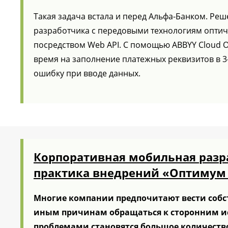
Такая задача встала и перед Альфа-Банком. Ре
разработчика с передовыми технологиям оптиче
посредством Web API. С помощью ABBYY Cloud 
время на заполнение платежных реквизитов в 3-
ошибку при вводе данных.
Корпоративная мобильная разр
практика внедрений «Оптимум
Многие компании предпочитают вести собст
иным причинам обращаться к сторонним и
проблемами становятся большое количеств