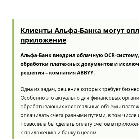
Клиенты Альфа-Банка могут опл
приложение
Альфа-Банк внедрил облачную OCR-систему, 
обработки платежных документов и исклю
решения – компания ABBYY.
Одна из задач, решения которых требует бизнес
Особенно это актуально для финансовых органи
обрабатывающих колоссальные объемы платеж
оплачивать счета разными путями, в том числе
позволила бы сделать оплату счетов в приложе
к приложению и банку в целом.