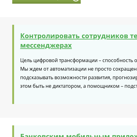
Контролировать сотрудников т
мессенджерах
Цель цифровой трансформации – способность о
Мы ждем от автоматизации не просто сокращени
подсказывать возможности развития, прогнози
этом быть не диктатором, а помощником – подс
Банковским мобильным прилож