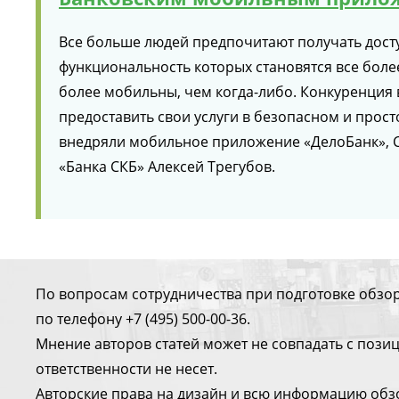
Все больше людей предпочитают получать досту
функциональность которых становятся все бол
более мобильны, чем когда-либо. Конкуренция в
предоставить свои услуги в безопасном и прост
внедряли мобильное приложение «ДелоБанк», C
«Банка СКБ» Алексей Трегубов.
По вопросам сотрудничества при подготовке обзо
по телефону +7 (495) 500-00-36.
Мнение авторов статей может не совпадать с поз
ответственности не несет.
Авторские права на дизайн и всю информацию обз