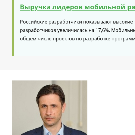
Выручка лидеров мобильной ра
Российские разработчики показывают высокие т
разработчиков увеличилась на 17,6%. Мобильн
общем числе проектов по разработке программ