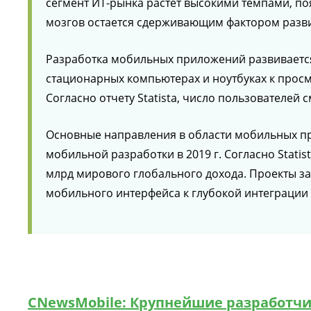
сегмент ИТ-рынка растет высокими темпами, по
мозгов остается сдерживающим фактором разви
Разработка мобильных приложений развивается
стационарных компьютерах и ноутбуках к прос
Согласно отчету Statista, число пользователей
Основные направления в области мобильных пр
мобильной разработки в 2019 г. Согласно Stati
млрд мирового глобального дохода. Проекты за
мобильного интерфейса к глубокой интеграции 
CNewsMobile: Крупнейшие разработч