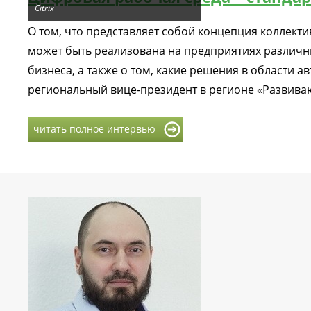
Citrix
О том, что представляет собой концепция коллект
может быть реализована на предприятиях различн
бизнеса, а также о том, какие решения в области 
региональный вице-президент в регионе «Развиваю
читать полное интервью