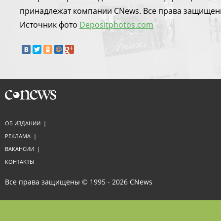
принадлежат компании CNews. Все права защищен
Источник фото
Depositphotos.com
ОБ ИЗДАНИИ
|
РЕКЛАМА
|
ВАКАНСИИ
|
КОНТАКТЫ
Все права защищены © 1995 - 2026
CNews