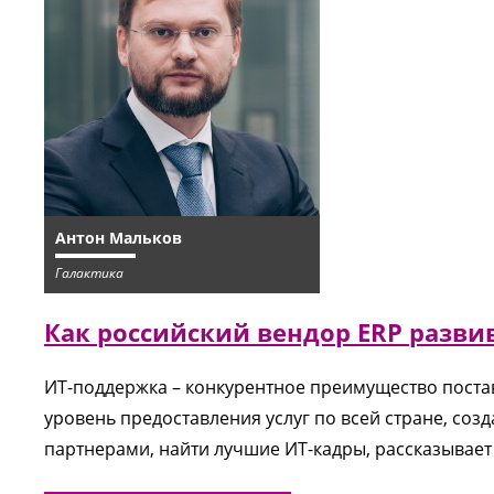
Антон Мальков
Галактика
Как российский вендор ERP разви
ИТ-поддержка – конкурентное преимущество поста
уровень предоставления услуг по всей стране, соз
партнерами, найти лучшие ИТ-кадры, рассказывает