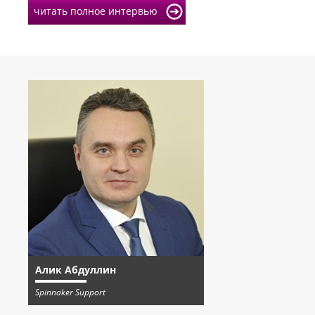
читать полное интервью
Алик Абдуллин
Spinnaker Support