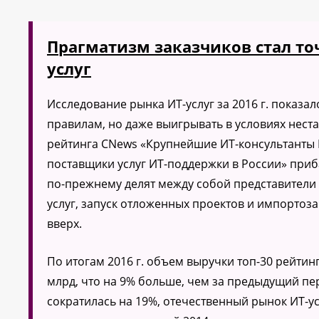
Прагматизм заказчиков стал то
услуг
Исследование рынка ИТ-услуг за 2016 г. показа
правилам, но даже выигрывать в условиях нес
рейтинга CNews «Крупнейшие ИТ-консультанты Р
поставщики услуг ИТ-поддержки в России» приб
по-прежнему делят между собой представители
услуг, запуск отложенных проектов и импортоз
вверх.
По итогам 2016 г. объем выручки топ-30 рейти
млрд, что на 9% больше, чем за предыдущий пер
сократилась на 19%, отечественный рынок ИТ-ус