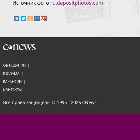
Источник фото
ru.depositphotos.com
ОБ ИЗДАНИИ
|
РЕКЛАМА
|
ВАКАНСИИ
|
КОНТАКТЫ
Все права защищены © 1995 - 2026
CNews