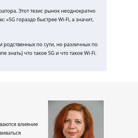
ратора. Этот тезис рынок неоднократно
 «5G гораздо быстрее Wi-Fi, а значит,
и родственных по сути, но различных по
знать) что такое 5G и что такое Wi-Fi.
ваются влияние
звиваться