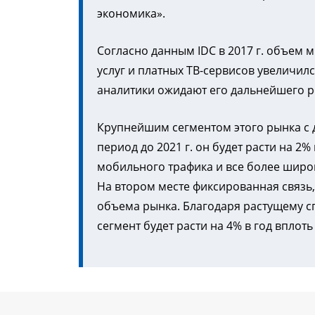
экономика».
Согласно данным IDC в 2017 г. объем
услуг и платных ТВ-сервисов увеличился 
аналитики ожидают его дальнейшего рос
Крупнейшим сегментом этого рынка с д
период до 2021 г. он будет расти на 2
мобильного трафика и все более шир
На втором месте фиксированная связ
объема рынка. Благодаря растущему сп
сегмент будет расти на 4% в год вплоть 