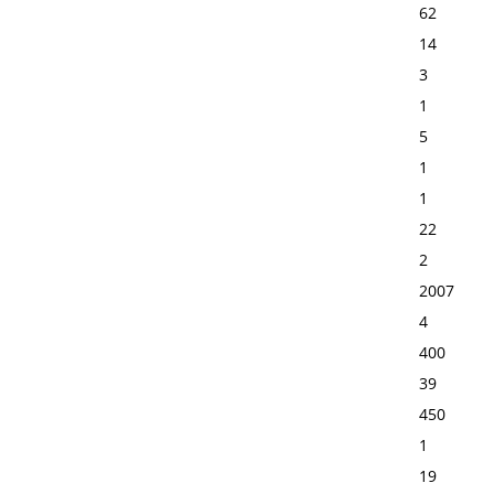
62
14
3
1
5
1
1
22
2
2007
4
400
39
450
1
19