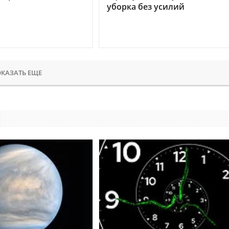
уборка без усилий
КАЗАТЬ ЕЩЕ