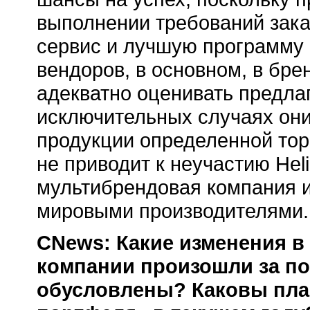
выполнении требований зака
сервис и лучшую программу
вендоров, в основном, в бре
адекватно оценивать предлаг
исключительных случаях они
продукции определенной тор
не приводит к неучастию Heli
мультибрендовая компания 
мировыми производителями.
CNews: Какие изменения в
компании произошли за по
обусловлены? Каковы пла