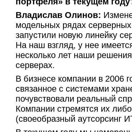
портфеля» в текущем году
Владислав Олинов:
Измене
модельных рядах серверных
запустили новую линейку се
На наш взгляд, у нее имеет
несколько лет наши решения
серверах.
В бизнесе компании в 2006 г
связанное с системами хран
почувствовали реальный спр
Компании стремятся их либо
(своеобразный аутсорсинг И