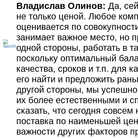
Владислав Олинов:
Да, сей
не только ценой. Любое ком
оценивается по совокупност
занимает важное место, но 
одной стороны, работать в т
поскольку оптимальный бала
качества, сроков и т.п. для 
его найти и предложить рань
другой стороны, мы успешно
их более естественными и с
сказать, что сегодня совсем 
поставка по наименьшей цен
важности других факторов п