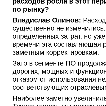
расходов росла в этот пе
по рынку?
Владислав Олинов:
Расходы
существенно не изменились.
определенных затрат, но уже
времени эта составляющая р
заметным корректировкам.
Зато в сегменте ПО продолж
дорогих, мощных и функцио
отказом от использования не
соответствующих отраслевы
Наиболее заметно увеличила