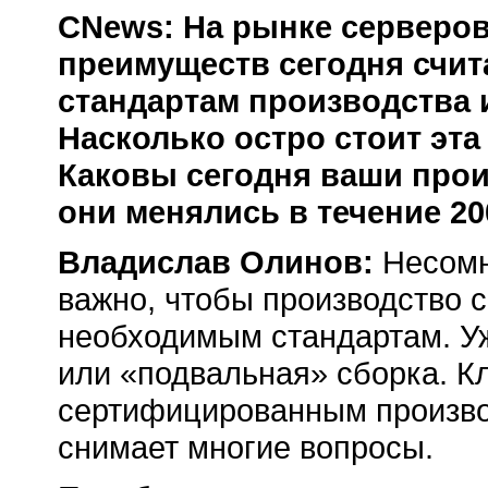
CNews: На рынке серверо
преимуществ сегодня счи
стандартам производства 
Насколько остро стоит эт
Каковы сегодня ваши прои
они менялись в течение 20
Владислав Олинов:
Несомн
важно, чтобы производство 
необходимым стандартам. У
или «подвальная» сборка. Кл
сертифицированным произво
снимает многие вопросы.