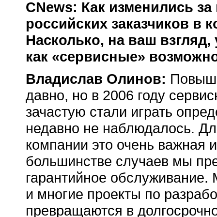
CNews: Как изменились за
российских заказчиков в
Насколько, на ваш взгляд,
как «сервисные» возможн
Владислав Олинов:
Повыше
давно, но в 2006 году серв
зачастую стали играть опре
недавно не наблюдалось. Дл
компании это очень важная и
большинстве случаев мы пре
гарантийное обслуживание. 
и многие проекты по разраб
превращаются в долгосрочно