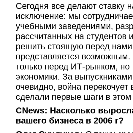
Сегодня все делают ставку н
исключение: мы сотруднича
учебными заведениями, разр
рассчитанных на студентов 
решить стоящую перед нами 
представляется возможным. 
только перед ИТ-рынком, но
экономики. За выпускниками 
очевидно, война перекочует
сделали первые шаги в этом
CNews: Насколько выросл
вашего бизнеса в 2006 г?