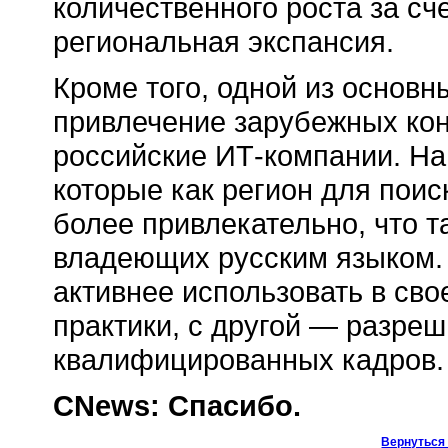
количественного роста за сч
региональная экспансия.
Кроме того, одной из основн
привлечение зарубежных кон
российские ИТ-компании. На
которые как регион для поис
более привлекательно, что 
владеющих русским языком. 
активнее использовать в сво
практики, с другой — разре
квалифицированных кадров.
CNews: Спасибо.
Вернуться 