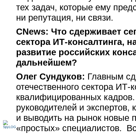
тех задач, которые ему пред
ни репутация, ни связи.
CNews: Что сдерживает се
сектора ИТ-консалтинга, н
развитие российских конс
дальнейшем?
Олег Сундуков:
Главным сд
отечественного сектора ИТ-к
квалифицированных кадров. 
руководителей и экспертов, 
и выводить на рынок новые 
«простых» специалистов. В