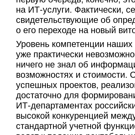
на ИТ-услуги. Фактически, 
свидетельствующие об опред
о его переходе на новый вито
Уровень компетенции наших з
уже практически невозможно
ничего не знал об информац
возможностях и стоимости. С
успешных проектов, реализо
достаточно для формирован
ИТ-департаментах российски
высокой конкуренцией межд
стандартной учетной функци