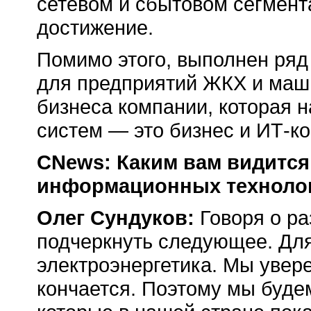
сетевом и сбытовом сегмент
достижение.
Помимо этого, выполнен ряд 
для предприятий ЖКХ и маши
бизнеса компании, которая 
систем — это бизнес и ИТ-ко
CNews: Каким вам видится
информационных технологи
Олег Сундуков:
Говоря о ра
подчеркнуть следующее. Для
электроэнергетика. Мы увер
кончается. Поэтому мы буде