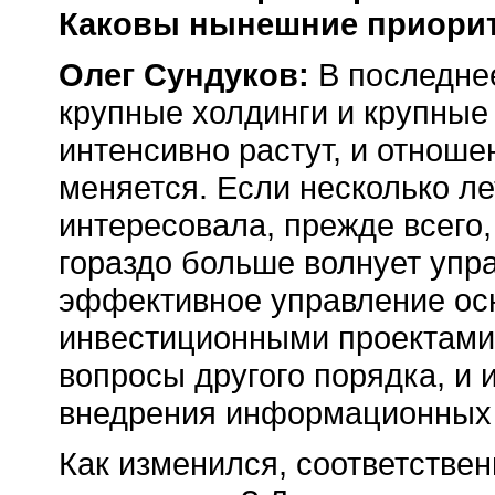
Каковы нынешние приорит
Олег Сундуков:
В последне
крупные холдинги и крупные
интенсивно растут, и отноше
меняется. Если несколько ле
интересовала, прежде всего,
гораздо больше волнует упр
эффективное управление ос
инвестиционными проектами и
вопросы другого порядка, и 
внедрения информационных 
Как изменился, соответствен