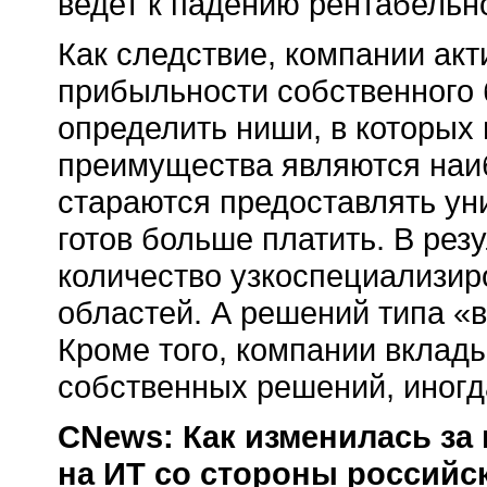
ведет к падению рентабельно
Как следствие, компании ак
прибыльности собственного 
определить ниши, в которых
преимущества являются наи
стараются предоставлять уни
готов больше платить. В рез
количество узкоспециализи
областей. А решений типа «в
Кроме того, компании вклад
собственных решений, иногда
CNews: Как изменилась за
на ИТ со стороны российс