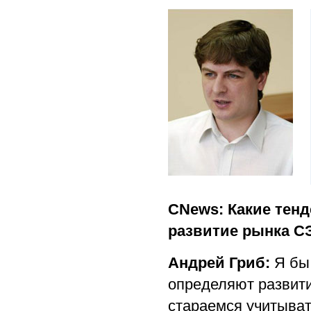
CNews: Какие тенд
развитие рынка С
Андрей Гриб:
Я бы
определяют развити
стараемся учитыват