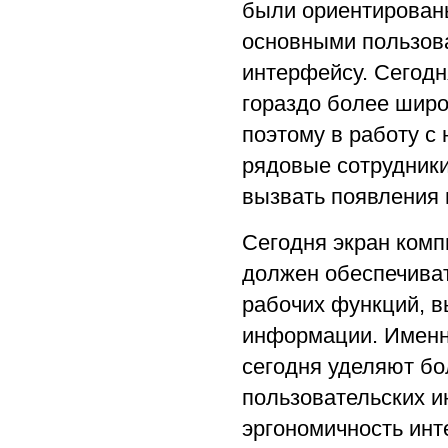
были ориентирован
основными пользов
интерфейсу. Сегод
гораздо более широк
поэтому в работу с
рядовые сотрудники
вызвать появления 
Сегодня экран комп
должен обеспечива
рабочих функций, в
информации. Именн
сегодня уделяют б
пользовательских и
эргономичность ин