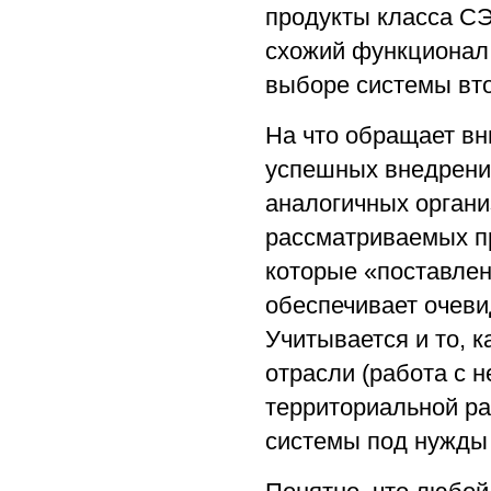
продукты класса СЭ
схожий функционал
выборе системы вт
На что обращает вн
успешных внедрений
аналогичных органи
рассматриваемых пр
которые «поставлен
обеспечивает очеви
Учитывается и то, 
отрасли (работа с 
территориальной ра
системы под нужды 