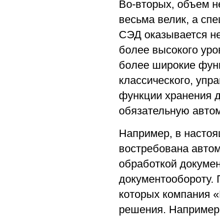
Во-вторых, объем н
весьма велик, а сп
СЭД оказывается не
более высокого ур
более широкие фун
классического, упр
функции хранения д
обязательную автом
Например, в насто
востребована автом
обработкой докумен
документообороту. 
которых компания 
решения. Например