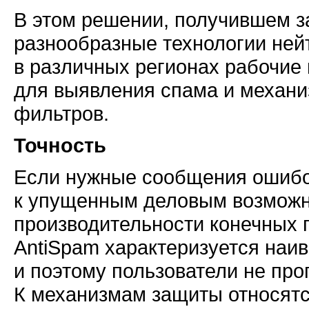
В этом решении, получившем з
разнообразные технологии ней
в различных регионах рабочие
для выявления спама и механи
фильтров.
Точность
Если нужные сообщения ошибоч
к упущенным деловым возможн
производительности конечных п
AntiSpam характеризуется наив
и поэтому пользователи не пр
К механизмам защиты относятс