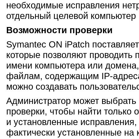
необходимые исправления нетр
отдельный целевой компьютер 
Возможности проверки
Symantec ON iPatch поставляе
которые позволяют проводить 
имени компьютера или домена, 
файлам, содержащим
IP-адрес
можно создавать пользователь
Администратор может выбрать
проверки, чтобы найти только
и установленные исправления, 
фактически установленные на 