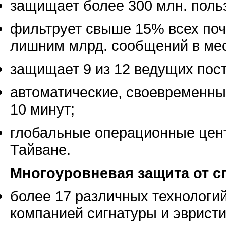
защищает более 300 млн. поль
фильтрует свыше 15% всех поч
лишним млрд. сообщений в ме
защищает 9 из 12 ведущих по
автоматические, своевременны
10 минут;
глобальные операционные цент
Тайване.
Многоуровневая защита от с
более 17 различных технологи
компанией сигнатуры и эврист