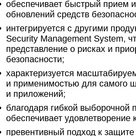
обеспечивает быстрый прием 
обновлений средств безопасно
интегрируется с другими прод
Security Management System, ч
представление о рисках и прио
безопасности;
характеризуется масштабируе
и применимостью для самого ш
и приложений;
благодаря гибкой выборочной 
обеспечивает удовлетворение 
превентивный подход к защите