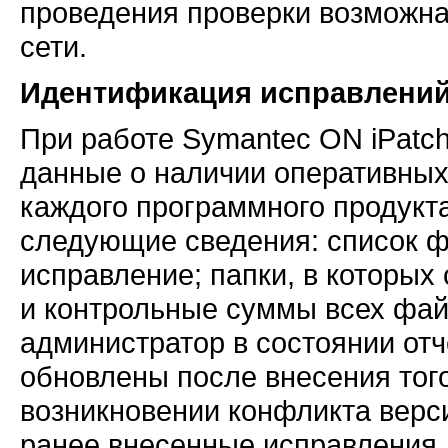
проведения проверки возможна
сети.
Идентификация исправлени
При работе Symantec ON iPatc
данные о наличии оперативных
каждого программного продукта
следующие сведения: список ф
исправление; папки, в которых
и контрольные суммы всех фай
администратор в состоянии отч
обновлены после внесения того
возникновении конфликта верс
ранее внесенные исправления.