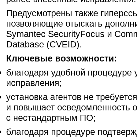
Предусмотрены также гиперссы
позволяющие отыскать дополни
Symantec SecurityFocus и Commo
Database (CVEID).
Ключевые возможности:
благодаря удобной процедуре 
исправления;
установка агентов не требуетс
и повышает осведомленность о
с нестандартным ПО;
благодаря процедуре подтверж