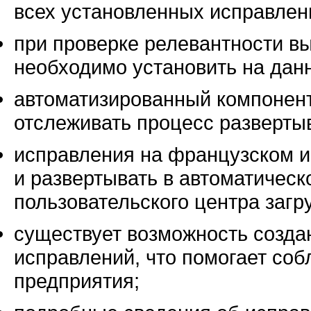
всех установленных исправлен
при проверке релевантности в
необходимо установить на дан
автоматизированный компонент
отслеживать процесс разверты
исправления на французском и
и развертывать в автоматическ
пользовательского центра загру
существует возможность созда
исправлений, что помогает соб
предприятия;