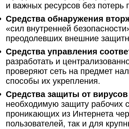
и важных ресурсов без потерь 
Средства обнаружения втор
«сил внутренней безопасности
преодолевших внешние защитн
Средства управления соотве
разработать и централизованно
проверяют сеть на предмет на
способы их укрепления.
Средства защиты от вирусов
необходимую защиту рабочих с
проникающих из Интернета чер
пользователей, так и для круп