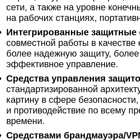
сети, а также на уровне конечн
на рабочих станциях, портати
Интегрированные защитные 
совместной работы в качестве
более надежную защиту, более
эффективное управление.
Средства управления защит
стандартизированной архитект
картину в сфере безопасности
и противодействие по всему п
времени.
Средствами брандмауэра/VP