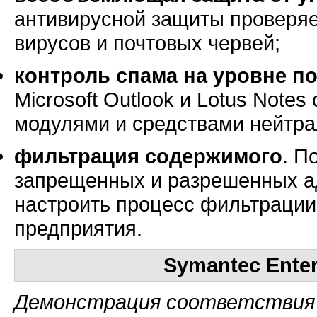
антивирусной защиты проверяе
вирусов и почтовых червей;
контроль спама на уровне п
Microsoft Outlook и Lotus Not
модулями и средствами нейтра
фильтрация содержимого
. П
запрещенных и разрешенных а
настроить процесс фильтрации
предприятия.
Symantec Enter
Демонстрация соответствия 