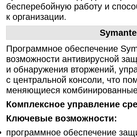
бесперебойную работу и спосо
к организации.
Symantec
Программное обеспечение Syman
возможности антивирусной защ
и обнаружения вторжений, упр
с центральной консоли, что по
меняющиеся комбинированные
Комплексное управление ср
Ключевые возможности:
программное обеспечение защ