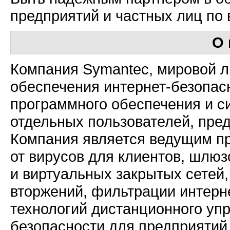
предприятий и частных лиц по 
О
Компания Symantec, мировой л
обеспечения
интернет-безопас
программного обеспечения и с
отдельных пользователей, пред
Компания является ведущим п
от вирусов для клиентов, шлюз
и виртуальных закрытых сетей
вторжений, фильтрации
интерн
технологий дистанционного уп
безопасности для предприятий 