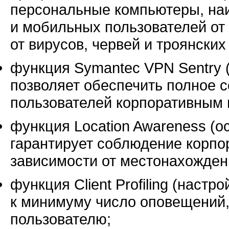
персональные компьютеры, на
и мобильных пользователей от 
от вирусов, червей и троянских
функция Symantec VPN Sentry 
позволяет обеспечить полное 
пользователей корпоративным 
функция Location Awareness (
гарантирует соблюдение корпо
зависимости от местонахожден
функция Client Profiling (наст
к минимуму число оповещений,
пользователю;