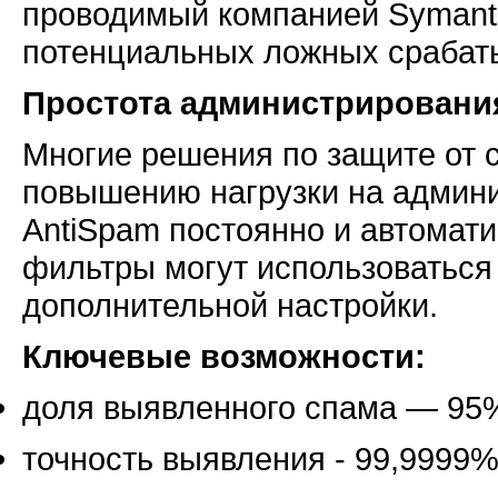
проводимый компанией Symante
потенциальных ложных срабат
Простота администрировани
Многие решения по защите от 
повышению нагрузки на админис
AntiSpam постоянно и автомат
фильтры могут использоваться
дополнительной настройки.
Ключевые возможности:
доля выявленного спама — 95
точность выявления - 99,9999%