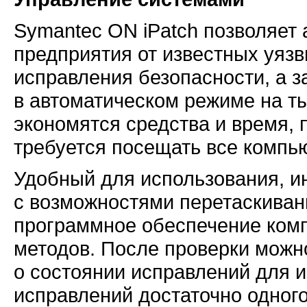
Symantec ON iPatch позволяет
предприятия от известных уяз
исправления безопасности, а 
в автоматическом режиме на т
экономятся средства и время, 
требуется посещать все компь
Удобный для использования, и
с возможностями перетаскиван
программное обеспечение ком
методов. После проверки можно
о состоянии исправлений для 
исправлений достаточно одног