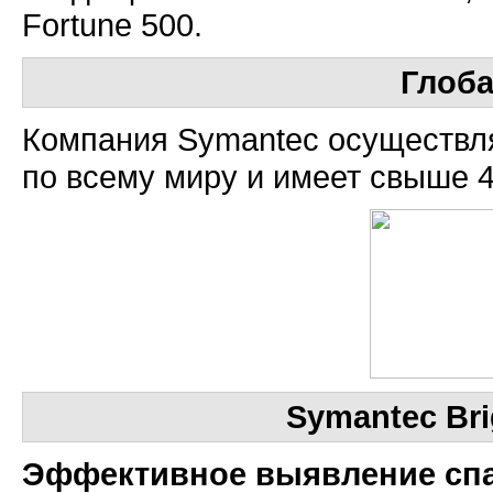
Fortune 500.
Глоб
Компания Symantec осуществля
по всему миру и имеет свыше 4
Symantec Bri
Эффективное выявление сп