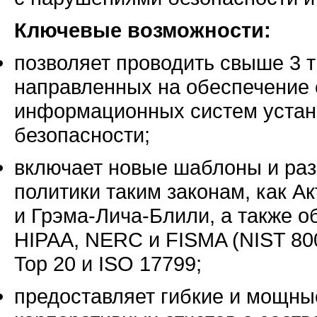
Ключевые возможности:
позволяет проводить свыше 3 т
направленных на обеспечение 
информационных систем устан
безопасности;
включает новые шаблоны и раз
политики таким законам, как А
и
Грэма-Лича-Блили,
а также о
HIPAA, NERC и FISMA (NIST 80
Top 20 и ISO 17799;
предоставляет гибкие и мощны