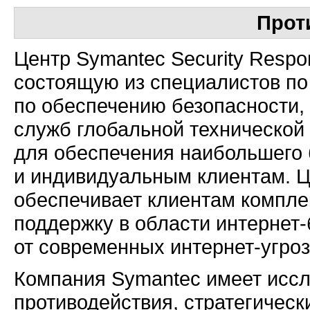
Прот
Центр Symantec Security Respo
состоящую из специалистов по
по обеспечению безопасности, 
служб глобальной технической
для обеспечения наибольшего 
и индивидуальным клиентам. Ц
обеспечивает клиентам компле
поддержку в области
интернет-
от современных
интернет-угроз
Компания Symantec имеет иссл
противодействия, стратегическ