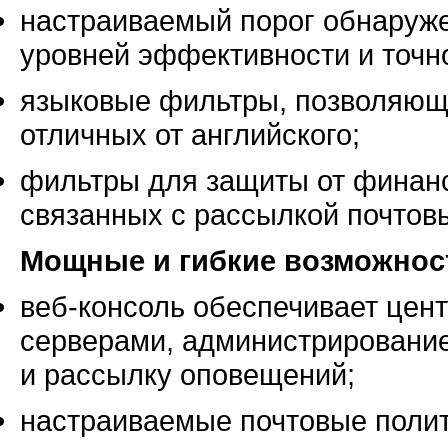
настраиваемый порог обнаруже
уровней эффективности и точн
языковые фильтры, позволяющи
отличных от английского;
фильтры для защиты от финанс
связанных с рассылкой почтов
Мощные и гибкие возможнос
веб-консоль
обеспечивает цент
серверами, администрирование
и рассылку оповещений;
настраиваемые почтовые полит