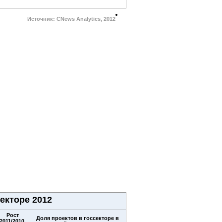
Источник: CNews Analytics, 2012
екторе 2012
Рост
Доля проектов в госсекторе в
2011/2010,