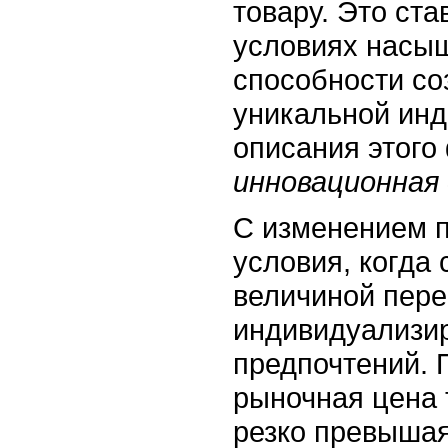
товару. Это ст
условиях насыщ
способности со
уникальной инд
описания этого
инновационная
С изменением 
условия, когда
величиной пере
индивидуализи
предпочтений. 
рыночная цена 
резко превышая