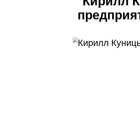
Кирилл 
предприя