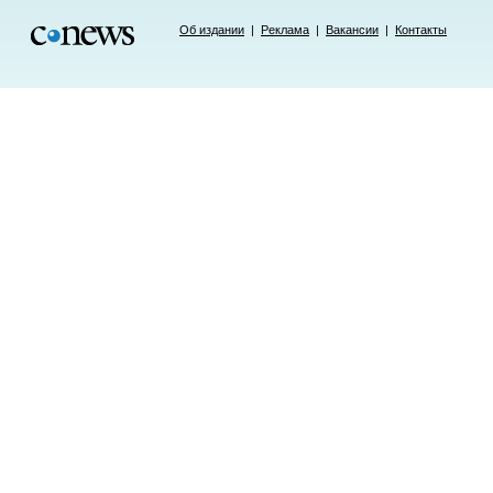
Об издании
|
Реклама
|
Вакансии
|
Контакты