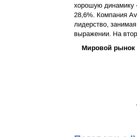
хорошую динамику -
28,6%. Компания Av
лидерство, занимая
выражении. На втор
Мировой рынок I