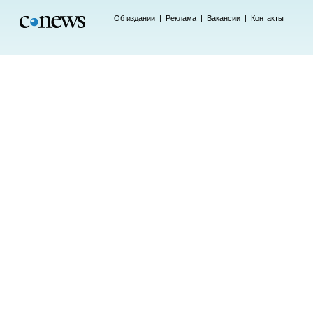
Об издании
|
Реклама
|
Вакансии
|
Контакты