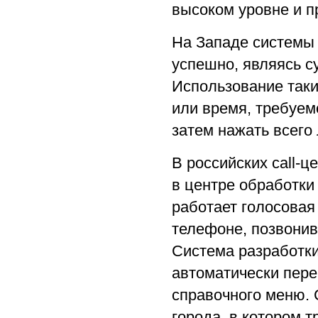
высоком уровне и п
На Западе системы 
успешно, являясь с
Использование таки
или время, требуем
затем нажать всего
В российских call-
в центре обработки
работает голосовая
телефоне, позвонив
Система разработки
автоматически пере
справочного меню. 
города, в котором т