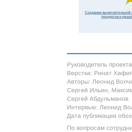
Создание вычислительной 
продуктов и решен
Руководитель проект
Верстка: Ринат Хафи
Авторы: Леонид Волч
Сергей Ильин, Макси
Сергей Абдульманов
Интервью: Леонид Во
Дата публикации обоз
По вопросам сотрудни