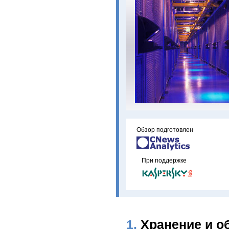
Обзор подготовлен
При поддержке
1.
Хранение и о