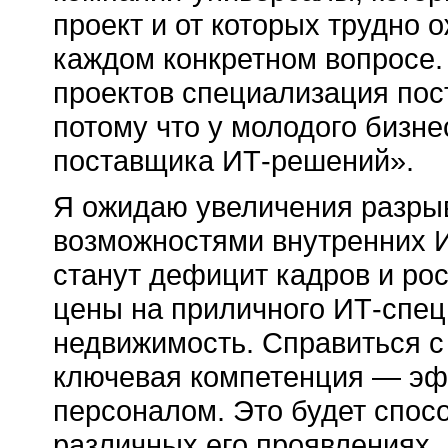
проект и от которых трудно
каждом конкретном вопросе.
проектов специализация пос
потому что у молодого бизне
поставщика ИТ-решений».
Я ожидаю увеличения разры
возможностями внутренних И
станут дефицит кадров и рос
цены на приличного ИТ-спец
недвижимость. Справиться с
ключевая компетенция — эф
персоналом. Это будет спосо
различных его проявлениях.