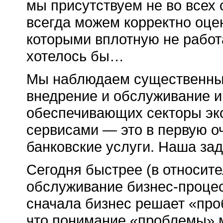
мы присутствуем не во всех 
всегда можем корректно оцен
которыми вплотную не работ
хотелось бы…
Мы наблюдаем существенный 
внедрение и обслуживание 
обеспечивающих секторы эк
сервисами — это в первую оч
банковские услуги. Наша зада
Сегодня быстрее (в относите
обслуживание бизнес-процес
сначала бизнес решает «проб
что понимание «проблемы» м