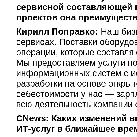
сервисной составляющей в
проектов она преимуществ
Кирилл Поправко:
Наш бизн
сервисах. Поставки оборудо
операции, которые составля
Мы предоставляем услуги по
информационных систем с и
разработки на основе открыт
себестоимости у нас — зарп
всю деятельность компании 
CNews: Каких изменений в
ИТ-услуг в ближайшее вре