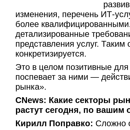
развив
изменения, перечень ИТ-услу
более квалифицированными.
детализированные требовани
представления услуг. Таким 
конкретизируется.
Это в целом позитивные для 
поспевает за ними — действ
рынка».
CNews: Какие секторы ры
растут сегодня, по вашим
Кирилл Поправко:
Сложно о