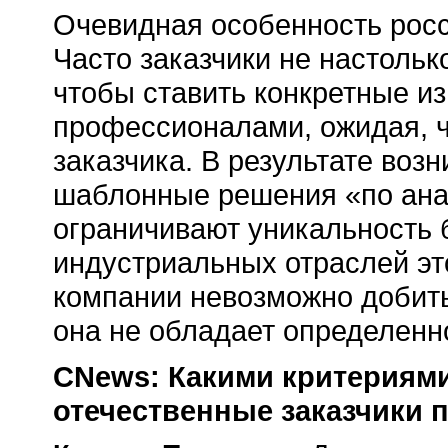
Очевидная особенность росс
Часто заказчики не настольк
чтобы ставить конкретные и
профессионалами, ожидая, ч
заказчика. В результате воз
шаблонные решения «по ана
ограничивают уникальность 
индустриальных отраслей это
компании невозможно добить
она не обладает определенн
CNews: Какими критериями
отечественные заказчики 