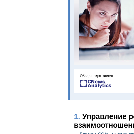
Обзор подготовлен
1.
Управление р
взаимоотношен