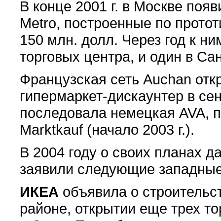
В конце 2001 г. в Москве поя
Metro, построенные по протот
150 млн. долл. Через год к н
торговых центра, и один в Сан
Французская сеть Auchan отк
гипермаркет-дискаунтер в сен
последовала немецкая AVA, п
Marktkauf (начало 2003 г.).
В 2004 году о своих планах 
заявили следующие западные
ИКЕА
объявила о строительст
районе, открытии еще трех то