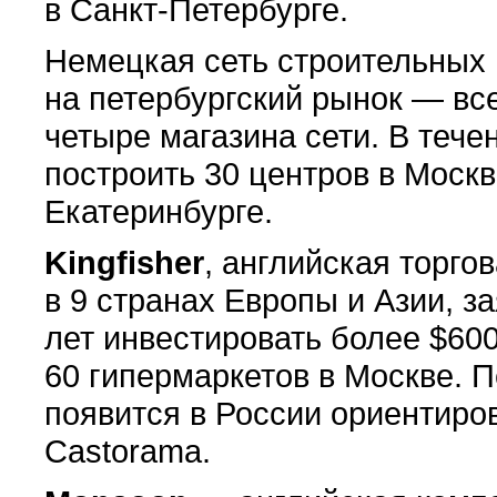
в Санкт-Петербурге.
Немецкая сеть строительных
на петербургский рынок — вс
четыре магазина сети. В тече
построить 30 центров в Москв
Екатеринбурге.
Kingfisher
, английская торго
в 9 странах Европы и Азии, з
лет инвестировать более $60
60 гипермаркетов в Москве. 
появится в России ориентиров
Castorama.