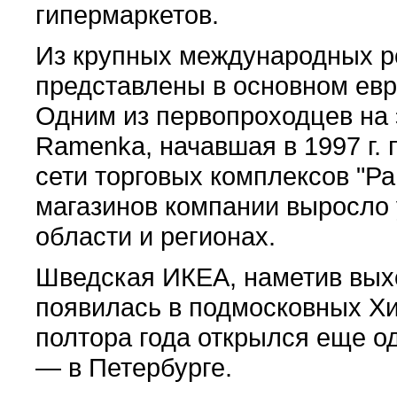
гипермаркетов.
Из крупных международных р
представлены в основном евр
Одним из первопроходцев на 
Ramenka, начавшая в 1997 г.
сети торговых комплексов "Ра
магазинов компании выросло 
области и регионах.
Шведская ИКЕА, наметив выхо
появилась в подмосковных Хим
полтора года открылся еще од
— в Петербурге.