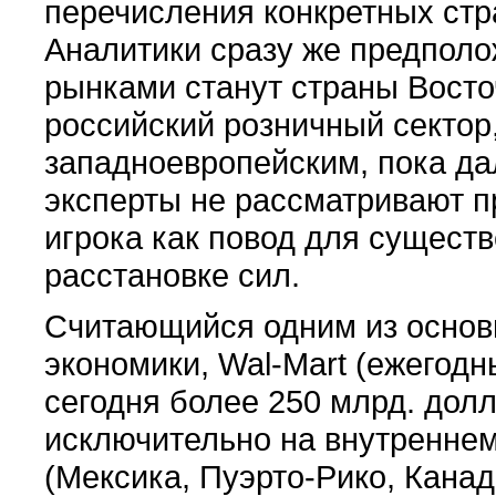
перечисления конкретных стр
Аналитики сразу же предполо
рынками станут страны Восто
российский розничный сектор
западноевропейским, пока да
эксперты не рассматривают п
игрока как повод для сущест
расстановке сил.
Считающийся одним из основ
экономики,
Wal-Mart
(ежегодн
сегодня более 250 млрд. долл
исключительно на внутреннем
(Мексика, Пуэрто-Рико, Канад