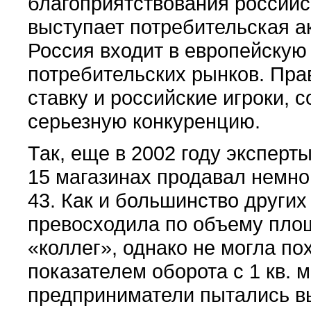
благоприятствования российс
выступает потребительская а
Россия входит в европейскую
потребительских рынков. Пра
ставку и российские игроки,
серьезную конкуренцию.
Так, еще в 2002 году эксперт
15 магазинах продавал немно
43. Как и большинство других
превосходила по объему пло
«коллег», однако не могла по
показателем оборота с 1 кв. 
предприниматели пытались в