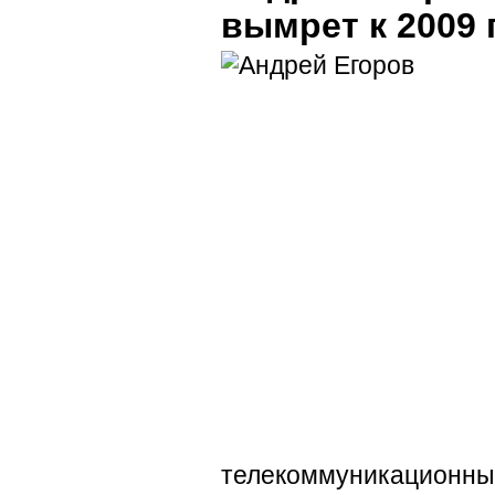
вымрет к 2009 
телекоммуникационны