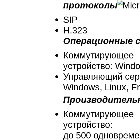
протоколы
SIP
Н.323
Операционные 
Коммутирующее
устройство: Windo
Управляющий сер
Windows, Linux, 
Производитель
Коммутирующее
устройство:
до 500 одноврем