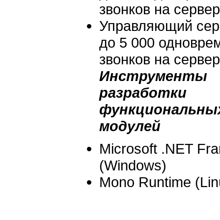
звонков на сервер
Управляющий сер
до 5 000 одновре
звонков на сервер
Инструменты
разработки
функциональны
модулей
Microsoft .NET Fr
(Windows)
Mono Runtime (Lin