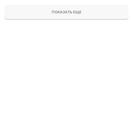
ПОКАЗАТЬ ЕЩЕ