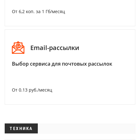
От 6,2 коп. за 1 Гб/месяц
Email-рассылки
Выбор сервиса для почтовых рассылок
От 0.13 руб./месяц
ТЕХНИКА