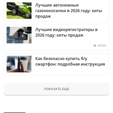
Лучшие автономные
газонокосилки в 2026 году: хиты
продаж
Лучшие видеорегистраторы в
2026 году: хиты продаж
49395
Как безопасно купить б/у
смартфон: подробная инструкция
ПОКАЗАТЬ ЕЩЕ