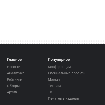
Главное
Популярное
Новости
Конференции
Аналитика
Специальные проекты
Рейтинги
Маркет
Обзоры
Техника
Архив
ТВ
Печатные издания