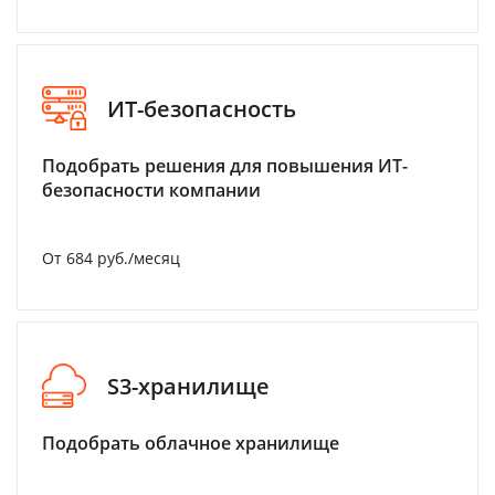
ИТ-безопасность
Подобрать решения для повышения ИТ-
безопасности компании
От 684 руб./месяц
S3-хранилище
Подобрать облачное хранилище