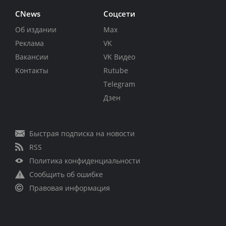
CNews
Соцсети
Об издании
Max
Реклама
VK
Вакансии
VK Видео
Контакты
Rutube
Telegram
Дзен
Быстрая подписка на новости
RSS
Политика конфиденциальности
Сообщить об ошибке
Правовая информация