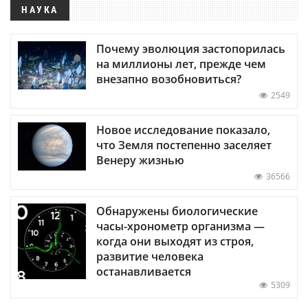
НАУКА
Почему эволюция застопорилась
на миллионы лет, прежде чем
внезапно возобновиться?
2549
Новое исследование показало,
что Земля постепенно заселяет
Венеру жизнью
36566
Обнаружены биологические
часы-хронометр организма —
когда они выходят из строя,
развитие человека
останавливается
5309