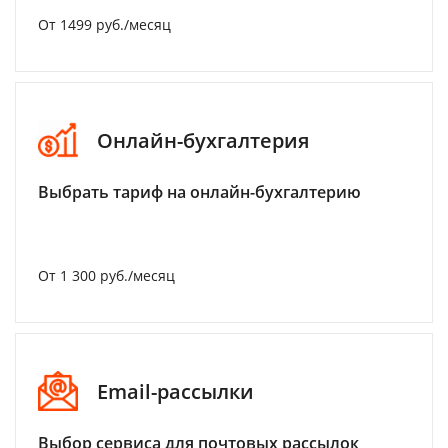
От 1499 руб./месяц
Онлайн-бухгалтерия
Выбрать тариф на онлайн-бухгалтерию
От 1 300 руб./месяц
Email-рассылки
Выбор сервиса для почтовых рассылок