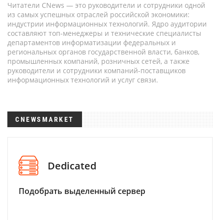
Читатели CNews — это руководители и сотрудники одной
из самых успешных отраслей российской экономики:
индустрии информационных технологий. Ядро аудитории
составляют топ-менеджеры и технические специалисты
департаментов информатизации федеральных и
региональных органов государственной власти, банков,
промышленных компаний, розничных сетей, а также
руководители и сотрудники компаний-поставщиков
информационных технологий и услуг связи.
CNEWSMARKET
Dedicated
Подобрать выделенный сервер