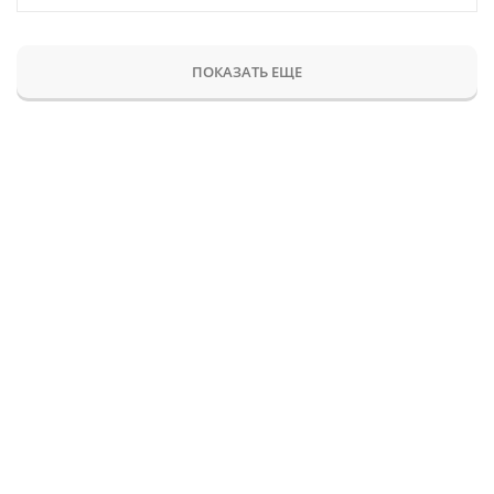
ПОКАЗАТЬ ЕЩЕ