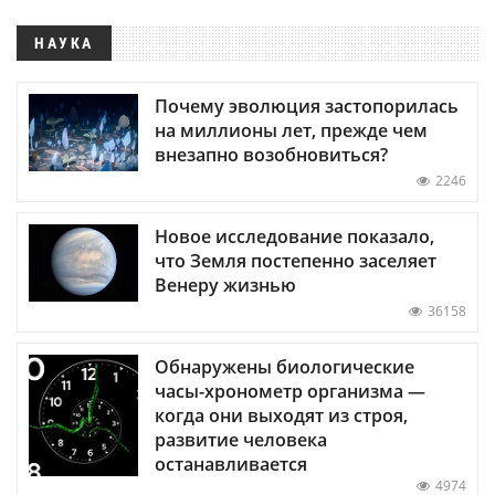
НАУКА
Почему эволюция застопорилась
на миллионы лет, прежде чем
внезапно возобновиться?
2246
Новое исследование показало,
что Земля постепенно заселяет
Венеру жизнью
36158
Обнаружены биологические
часы-хронометр организма —
когда они выходят из строя,
развитие человека
останавливается
4974