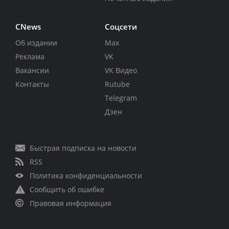
CNews
Соцсети
Об издании
Max
Реклама
VK
Вакансии
VK Видео
Контакты
Rutube
Telegram
Дзен
Быстрая подписка на новости
RSS
Политика конфиденциальности
Сообщить об ошибке
Правовая информация