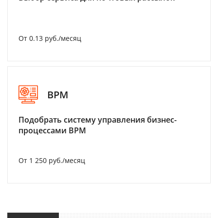
От 0.13 руб./месяц
BPM
Подобрать систему управления бизнес-
процессами BPM
От 1 250 руб./месяц