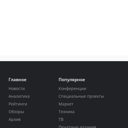
Главное
Популярное
Новости
Конференции
Аналитика
Специальные проекты
Рейтинги
Маркет
Обзоры
Техника
Архив
ТВ
Печатные издания