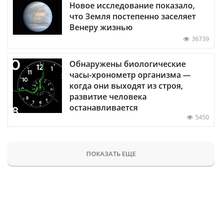
Новое исследование показало,
что Земля постепенно заселяет
Венеру жизнью
36739
Обнаружены биологические
часы-хронометр организма —
когда они выходят из строя,
развитие человека
останавливается
5450
ПОКАЗАТЬ ЕЩЕ