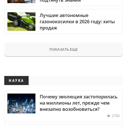
подтянуть знания
Лучшие автономные
газонокосилки в 2026 году: хиты
продаж
ПОКАЗАТЬ ЕЩЕ
НАУКА
Почему эволюция застопорилась
на миллионы лет, прежде чем
внезапно возобновиться?
2700