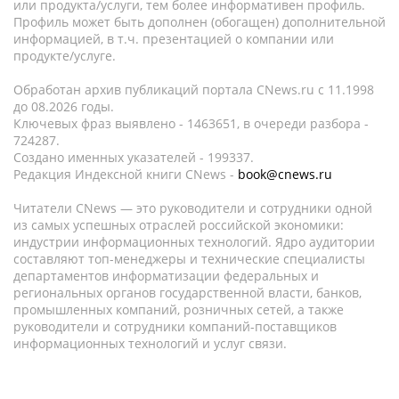
или продукта/услуги, тем более информативен профиль.
Профиль может быть дополнен (обогащен) дополнительной
информацией, в т.ч. презентацией о компании или
продукте/услуге.
Обработан архив публикаций портала CNews.ru c 11.1998
до 08.2026 годы.
Ключевых фраз выявлено - 1463651, в очереди разбора -
724287.
Создано именных указателей - 199337.
Редакция Индексной книги CNews -
book@cnews.ru
Читатели CNews — это руководители и сотрудники одной
из самых успешных отраслей российской экономики:
индустрии информационных технологий. Ядро аудитории
составляют топ-менеджеры и технические специалисты
департаментов информатизации федеральных и
региональных органов государственной власти, банков,
промышленных компаний, розничных сетей, а также
руководители и сотрудники компаний-поставщиков
информационных технологий и услуг связи.