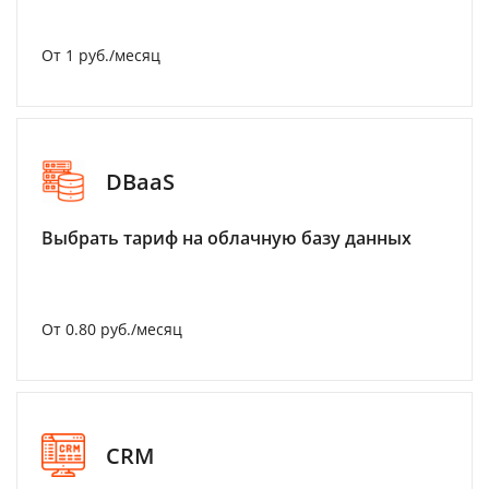
От 1 руб./месяц
DBaaS
Выбрать тариф на облачную базу данных
От 0.80 руб./месяц
CRM