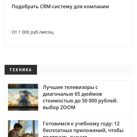
Подобрать CRM-систему для компании
От 1 000 руб./месяц
ТЕХНИКА
Лучшие телевизоры с
диагональю 65 дюймов
стоимостью до 50 000 рублей:
выбор ZOOM
Готовимся к учебному году: 12
бесплатных приложений, чтобы