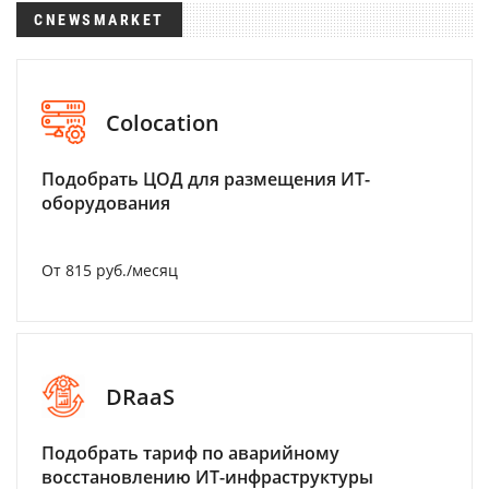
CNEWSMARKET
Colocation
Подобрать ЦОД для размещения ИТ-
оборудования
От 815 руб./месяц
DRaaS
Подобрать тариф по аварийному
восстановлению ИТ-инфраструктуры