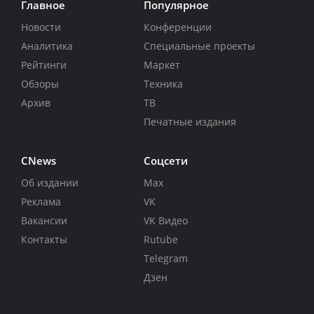
Главное
Популярное
Новости
Конференции
Аналитика
Специальные проекты
Рейтинги
Маркет
Обзоры
Техника
Архив
ТВ
Печатные издания
CNews
Соцсети
Об издании
Max
Реклама
VK
Вакансии
VK Видео
Контакты
Rutube
Telegram
Дзен