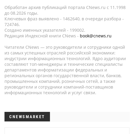
Обработан архив публикаций портала CNews.ru c 11.1998
до 08.2026 годы.
Ключевых фраз выявлено - 1462640, в очереди разбора -
724746.
Создано именных указателей - 199002.
Редакция Индексной книги CNews -
book@cnews.ru
Читатели CNews — это руководители и сотрудники одной
из самых успешных отраслей российской экономики:
индустрии информационных технологий. Ядро аудитории
составляют топ-менеджеры и технические специалисты
департаментов информатизации федеральных и
региональных органов государственной власти, банков,
промышленных компаний, розничных сетей, а также
руководители и сотрудники компаний-поставщиков
информационных технологий и услуг связи.
CNEWSMARKET