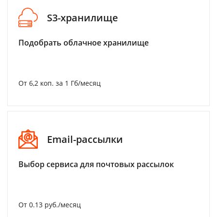
S3-хранилище
Подобрать облачное хранилище
От 6,2 коп. за 1 Гб/месяц
Email-рассылки
Выбор сервиса для почтовых рассылок
От 0.13 руб./месяц