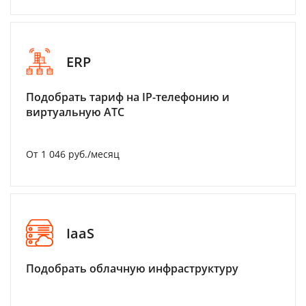
ERP
Подобрать тариф на IP-телефонию и
виртуальную АТС
От 1 046 руб./месяц
IaaS
Подобрать облачную инфраструктуру