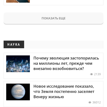
ПОКАЗАТЬ ЕЩЕ
НАУКА
Почему эволюция застопорилась
на миллионы лет, прежде чем
внезапно возобновиться?
2139
Новое исследование показало,
что Земля постепенно заселяет
Венеру жизнью
36012