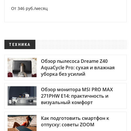
От 346 руб./месяц
ТЕХНИКА
Обзор пылесоса Dreame Z40
AquaCycle Pro: сухая и влажная
уборка без усилий
Обзор монитора MSI PRO MAX
271PHW E14: практичность и
визуальный комфорт
Как подготовить смартфон к
отпуску: советы ZOOM