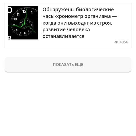
Обнаружены биологические
часы-хронометр организма —
когда они выходят из строя,
развитие человека
останавливается
4856
ПОКАЗАТЬ ЕЩЕ