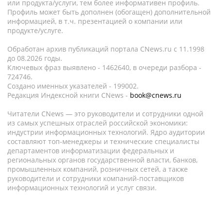
или продукта/услуги, тем более информативен профиль.
Профиль может быть дополнен (обогащен) дополнительной
информацией, в т.ч. презентацией о компании или
продукте/услуге.
Обработан архив публикаций портала CNews.ru c 11.1998
до 08.2026 годы.
Ключевых фраз выявлено - 1462640, в очереди разбора -
724746.
Создано именных указателей - 199002.
Редакция Индексной книги CNews -
book@cnews.ru
Читатели CNews — это руководители и сотрудники одной
из самых успешных отраслей российской экономики:
индустрии информационных технологий. Ядро аудитории
составляют топ-менеджеры и технические специалисты
департаментов информатизации федеральных и
региональных органов государственной власти, банков,
промышленных компаний, розничных сетей, а также
руководители и сотрудники компаний-поставщиков
информационных технологий и услуг связи.