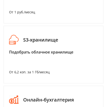
От 1 руб./месяц
S3-хранилище
Подобрать облачное хранилище
От 6,2 коп. за 1 Гб/месяц
Онлайн-бухгалтерия