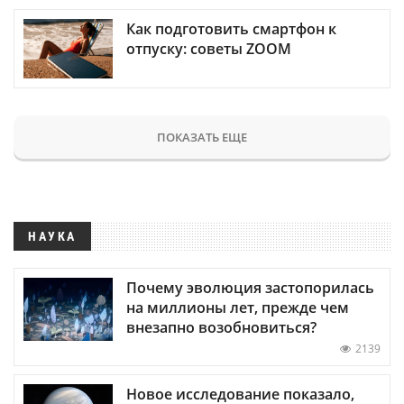
Как подготовить смартфон к
отпуску: советы ZOOM
ПОКАЗАТЬ ЕЩЕ
НАУКА
Почему эволюция застопорилась
на миллионы лет, прежде чем
внезапно возобновиться?
2139
Новое исследование показало,