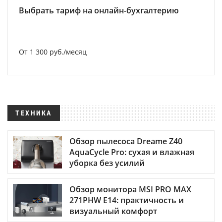
Выбрать тариф на онлайн-бухгалтерию
От 1 300 руб./месяц
ТЕХНИКА
Обзор пылесоса Dreame Z40
AquaCycle Pro: сухая и влажная
уборка без усилий
Обзор монитора MSI PRO MAX
271PHW E14: практичность и
визуальный комфорт