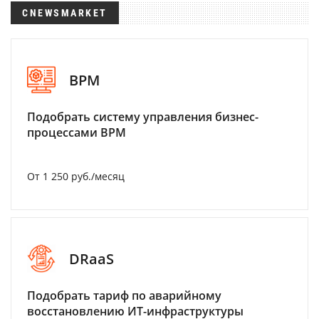
CNEWSMARKET
BPM
Подобрать систему управления бизнес-
процессами BPM
От 1 250 руб./месяц
DRaaS
Подобрать тариф по аварийному
восстановлению ИТ-инфраструктуры