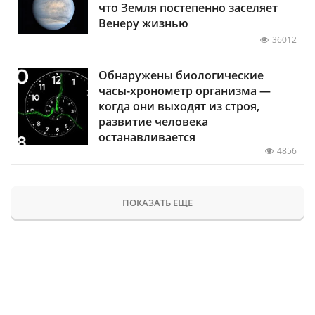
что Земля постепенно заселяет
Венеру жизнью
36012
Обнаружены биологические
часы-хронометр организма —
когда они выходят из строя,
развитие человека
останавливается
4856
ПОКАЗАТЬ ЕЩЕ