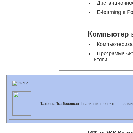
Дистанционно
E-learning в 
Компьютер 
Компьютериза
Программа «к
итоги
Татьяна Подберецкая
: Правильно говорить — досто