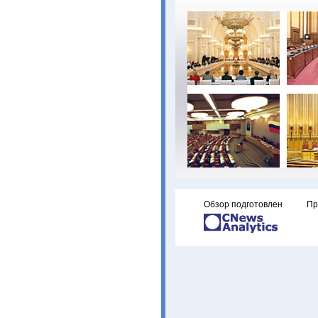
Обзор подготовлен
Пр