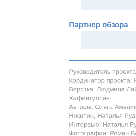
Партнер обзора
Руководитель проект
Кординатор проекта: 
Верстка: Людмила Ла
Хафиятуллин.
Авторы: Ольга Амелин
Никитин, Наталья Руд
Интервью: Наталья Р
Фотографии: Роман Б