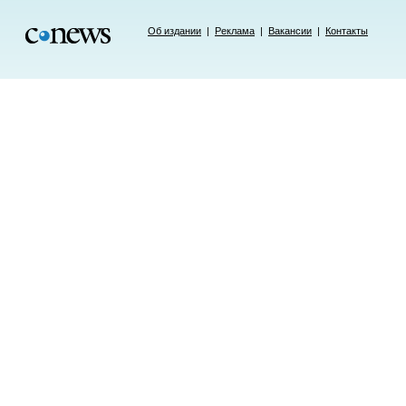
Об издании
|
Реклама
|
Вакансии
|
Контакты