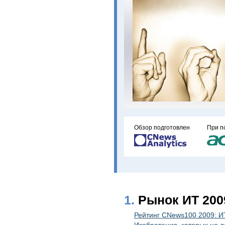
Обзор подготовлен
При п
1.
Рынок ИТ 2009
Рейтинг CNews100 2009: И