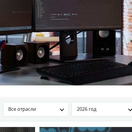
Все отрасли
2026 год