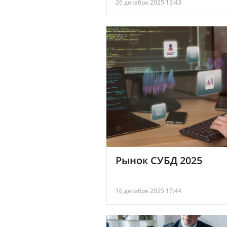
26 декабря 2025 13:43
Рынок СУБД 2025
16 декабря 2025 17:44