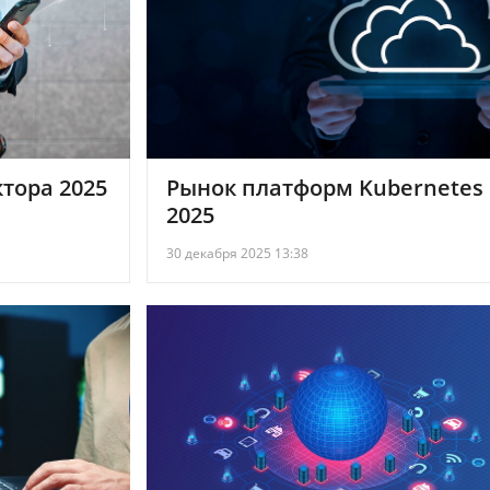
тора 2025
Рынок платформ Kubernetes
2025
30 декабря 2025 13:38