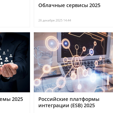
Облачные сервисы 2025
26 декабря 2025 14:44
емы 2025
Российские платформы
интеграции (ESB) 2025