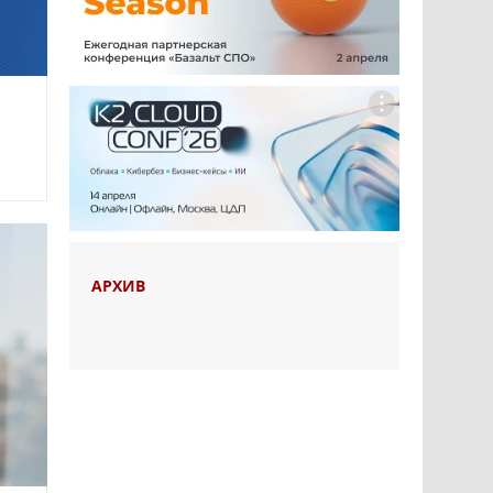
АРХИВ