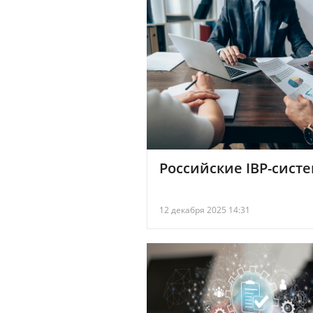
Российские IBP-сист
12 декабря 2025 14:31