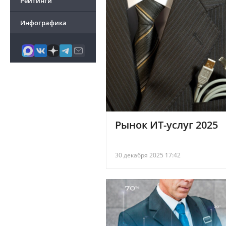
Рейтинги
Инфографика
Рынок ИТ-услуг 2025
30 декабря 2025 17:42