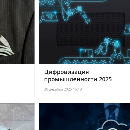
Цифровизация
промышленности 2025
30 декабря 2025 16:18