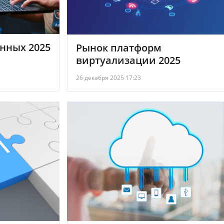
нных 2025
Рынок платформ
виртуализации 2025
26 декабря 2025 17:23