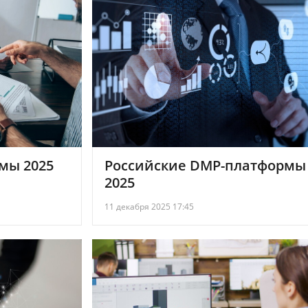
емы 2025
Российские DMP-платформы
2025
11 декабря 2025 17:45