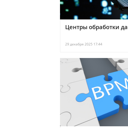
Центры обработки да
29 декабря 2025 17:44