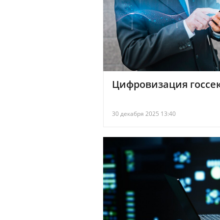
Цифровизация госсек
30 декабря 2025 13:40