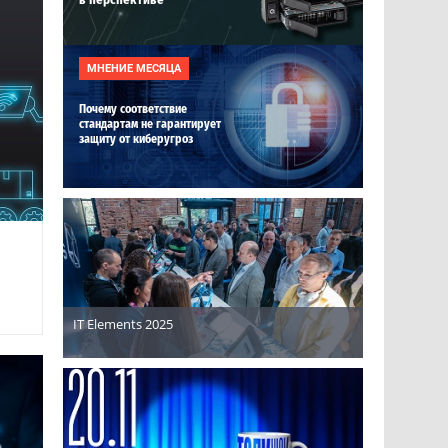
МНЕНИЕ МЕСЯЦА
Почему соответствие
стандартам не гарантирует
защиту от киберугроз
IT Elements 2025