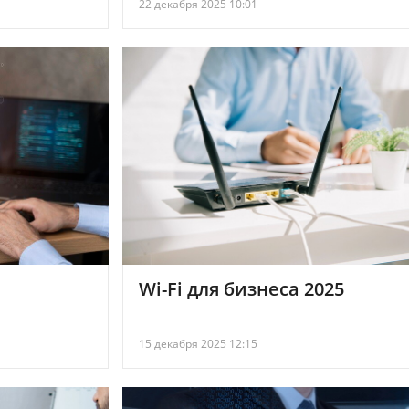
22 декабря 2025 10:01
Wi-Fi для бизнеса 2025
15 декабря 2025 12:15