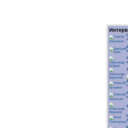
Интерв